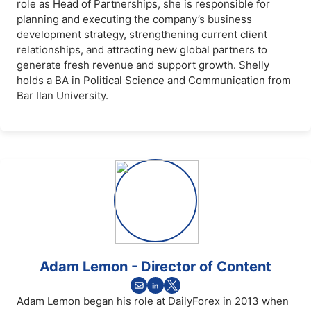
role as Head of Partnerships, she is responsible for
planning and executing the company’s business
development strategy, strengthening current client
relationships, and attracting new global partners to
generate fresh revenue and support growth. Shelly
holds a BA in Political Science and Communication from
Bar Ilan University.
Adam Lemon - Director of Content
Adam Lemon began his role at DailyForex in 2013 when