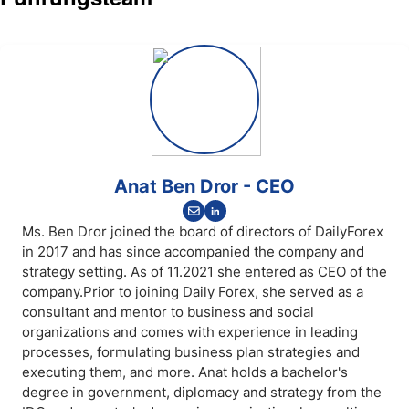
Anat Ben Dror - CEO
Ms. Ben Dror joined the board of directors of DailyForex
in 2017 and has since accompanied the company and
strategy setting. As of 11.2021 she entered as CEO of the
company.Prior to joining Daily Forex, she served as a
consultant and mentor to business and social
organizations and comes with experience in leading
processes, formulating business plan strategies and
executing them, and more. Anat holds a bachelor's
degree in government, diplomacy and strategy from the