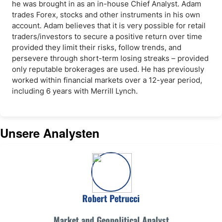
he was brought in as an in-house Chief Analyst. Adam
trades Forex, stocks and other instruments in his own
account. Adam believes that it is very possible for retail
traders/investors to secure a positive return over time
provided they limit their risks, follow trends, and
persevere through short-term losing streaks – provided
only reputable brokerages are used. He has previously
worked within financial markets over a 12-year period,
including 6 years with Merrill Lynch.
Unsere Analysten
Robert Petrucci
Market and Geopolitical Analyst