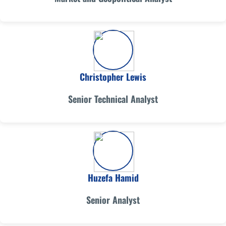
Christopher Lewis
Senior Technical Analyst
Huzefa Hamid
Senior Analyst