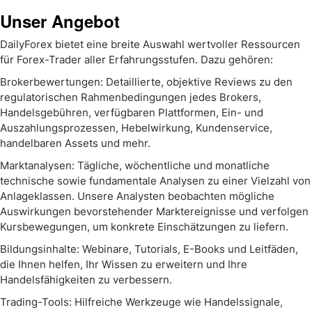
Unser Angebot
DailyForex bietet eine breite Auswahl wertvoller Ressourcen
für Forex-Trader aller Erfahrungsstufen. Dazu gehören:
Brokerbewertungen: Detaillierte, objektive Reviews zu den
regulatorischen Rahmenbedingungen jedes Brokers,
Handelsgebühren, verfügbaren Plattformen, Ein- und
Auszahlungsprozessen, Hebelwirkung, Kundenservice,
handelbaren Assets und mehr.
Marktanalysen: Tägliche, wöchentliche und monatliche
technische sowie fundamentale Analysen zu einer Vielzahl von
Anlageklassen. Unsere Analysten beobachten mögliche
Auswirkungen bevorstehender Marktereignisse und verfolgen
Kursbewegungen, um konkrete Einschätzungen zu liefern.
Bildungsinhalte: Webinare, Tutorials, E-Books und Leitfäden,
die Ihnen helfen, Ihr Wissen zu erweitern und Ihre
Handelsfähigkeiten zu verbessern.
Trading-Tools: Hilfreiche Werkzeuge wie Handelssignale,