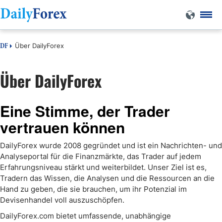
Über DailyForex
DF
Über DailyForex
Eine Stimme, der Trader
vertrauen können
DailyForex wurde 2008 gegründet und ist ein Nachrichten- und
Analyseportal für die Finanzmärkte, das Trader auf jedem
Erfahrungsniveau stärkt und weiterbildet. Unser Ziel ist es,
Tradern das Wissen, die Analysen und die Ressourcen an die
Hand zu geben, die sie brauchen, um ihr Potenzial im
Devisenhandel voll auszuschöpfen.
DailyForex.com bietet umfassende, unabhängige