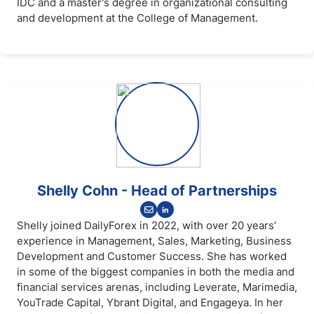
IDC and a master's degree in organizational consulting
and development at the College of Management.
Shelly Cohn - Head of Partnerships
Shelly joined DailyForex in 2022, with over 20 years’
experience in Management, Sales, Marketing, Business
Development and Customer Success. She has worked
in some of the biggest companies in both the media and
financial services arenas, including Leverate, Marimedia,
YouTrade Capital, Ybrant Digital, and Engageya. In her