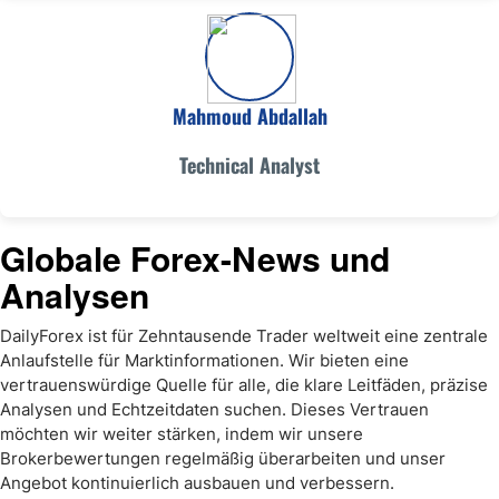
Mahmoud Abdallah
Technical Analyst
Globale Forex-News und
Analysen
DailyForex ist für Zehntausende Trader weltweit eine zentrale
Anlaufstelle für Marktinformationen. Wir bieten eine
vertrauenswürdige Quelle für alle, die klare Leitfäden, präzise
Analysen und Echtzeitdaten suchen. Dieses Vertrauen
möchten wir weiter stärken, indem wir unsere
Brokerbewertungen regelmäßig überarbeiten und unser
Angebot kontinuierlich ausbauen und verbessern.