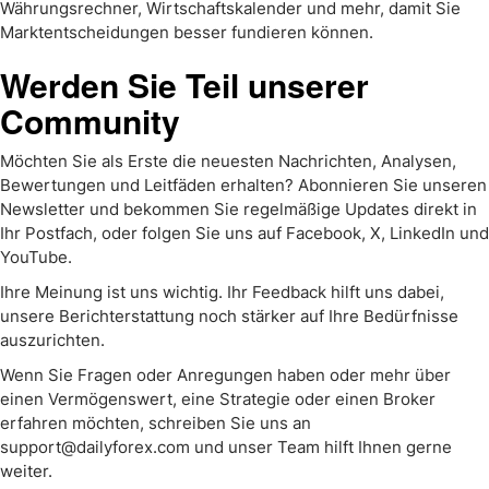
Währungsrechner, Wirtschaftskalender und mehr, damit Sie
Marktentscheidungen besser fundieren können.
Werden Sie Teil unserer
Community
Möchten Sie als Erste die neuesten Nachrichten, Analysen,
Bewertungen und Leitfäden erhalten? Abonnieren Sie unseren
Newsletter und bekommen Sie regelmäßige Updates direkt in
Ihr Postfach, oder folgen Sie uns auf Facebook, X, LinkedIn und
YouTube.
Ihre Meinung ist uns wichtig. Ihr Feedback hilft uns dabei,
unsere Berichterstattung noch stärker auf Ihre Bedürfnisse
auszurichten.
Wenn Sie Fragen oder Anregungen haben oder mehr über
einen Vermögenswert, eine Strategie oder einen Broker
erfahren möchten, schreiben Sie uns an
support@dailyforex.com und unser Team hilft Ihnen gerne
weiter.