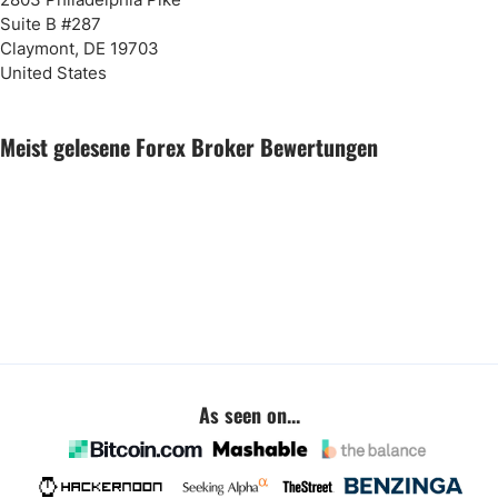
Suite B #287
Claymont, DE 19703
United States
Meist gelesene Forex Broker Bewertungen
As seen on...