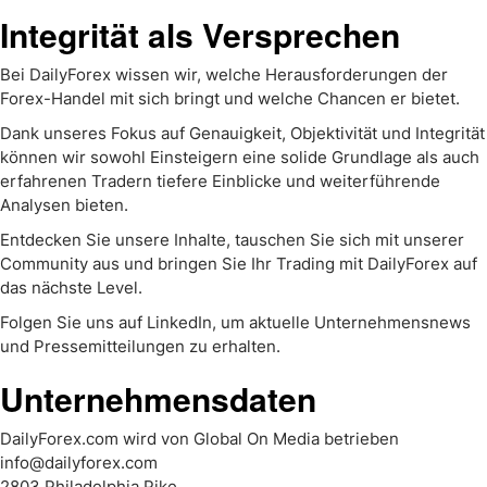
Integrität als Versprechen
Bei DailyForex wissen wir, welche Herausforderungen der
Forex-Handel mit sich bringt und welche Chancen er bietet.
Dank unseres Fokus auf Genauigkeit, Objektivität und Integrität
können wir sowohl Einsteigern eine solide Grundlage als auch
erfahrenen Tradern tiefere Einblicke und weiterführende
Analysen bieten.
Entdecken Sie unsere Inhalte, tauschen Sie sich mit unserer
Community aus und bringen Sie Ihr Trading mit DailyForex auf
das nächste Level.
Folgen Sie uns auf LinkedIn, um aktuelle Unternehmensnews
und Pressemitteilungen zu erhalten.
Unternehmensdaten
DailyForex.com wird von Global On Media betrieben
info@dailyforex.com
2803 Philadelphia Pike