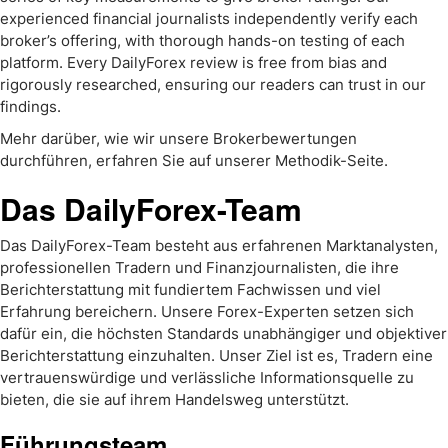
experienced financial journalists independently verify each
broker’s offering, with thorough hands-on testing of each
platform. Every DailyForex review is free from bias and
rigorously researched, ensuring our readers can trust in our
findings.
Mehr darüber, wie wir unsere Brokerbewertungen
durchführen, erfahren Sie auf unserer Methodik-Seite.
Das DailyForex-Team
Das DailyForex-Team besteht aus erfahrenen Marktanalysten,
professionellen Tradern und Finanzjournalisten, die ihre
Berichterstattung mit fundiertem Fachwissen und viel
Erfahrung bereichern. Unsere Forex-Experten setzen sich
dafür ein, die höchsten Standards unabhängiger und objektiver
Berichterstattung einzuhalten. Unser Ziel ist es, Tradern eine
vertrauenswürdige und verlässliche Informationsquelle zu
bieten, die sie auf ihrem Handelsweg unterstützt.
Führungsteam