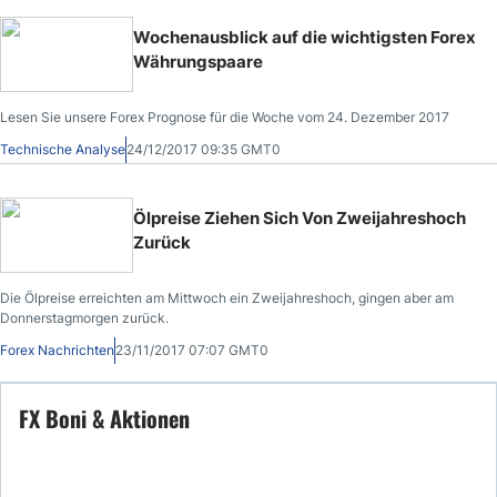
Wochenausblick auf die wichtigsten Forex
Währungspaare
Lesen Sie unsere Forex Prognose für die Woche vom 24. Dezember 2017
Technische Analyse
24/12/2017 09:35 GMT0
Ölpreise Ziehen Sich Von Zweijahreshoch
Zurück
Die Ölpreise erreichten am Mittwoch ein Zweijahreshoch, gingen aber am
Donnerstagmorgen zurück.
Forex Nachrichten
23/11/2017 07:07 GMT0
FX Boni & Aktionen