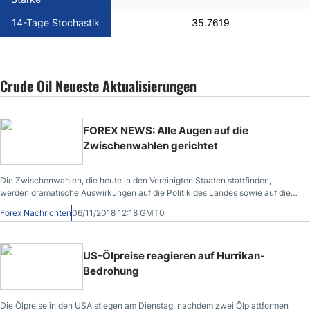
14-Tage Stochastik
35.7619
Crude Oil Neueste Aktualisierungen
FOREX NEWS: Alle Augen auf die
Zwischenwahlen gerichtet
Die Zwischenwahlen, die heute in den Vereinigten Staaten stattfinden,
werden dramatische Auswirkungen auf die Politik des Landes sowie auf die
Weltmärkte haben.
Forex Nachrichten
06/11/2018 12:18 GMT0
US-Ölpreise reagieren auf Hurrikan-
Bedrohung
Die Ölpreise in den USA stiegen am Dienstag, nachdem zwei Ölplattformen