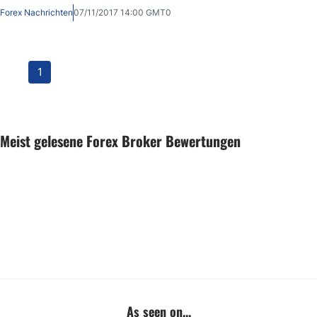
Forex Nachrichten
07/11/2017 14:00 GMT0
1
Meist gelesene Forex Broker Bewertungen
As seen on...