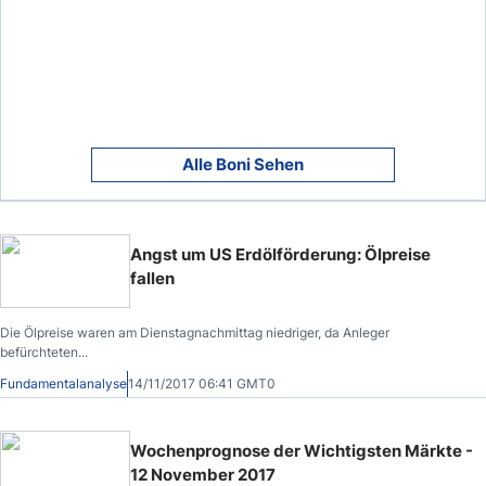
Alle Boni Sehen
Angst um US Erdölförderung: Ölpreise
fallen
Die Ölpreise waren am Dienstagnachmittag niedriger, da Anleger
befürchteten...
Fundamentalanalyse
14/11/2017 06:41 GMT0
Wochenprognose der Wichtigsten Märkte -
12 November 2017