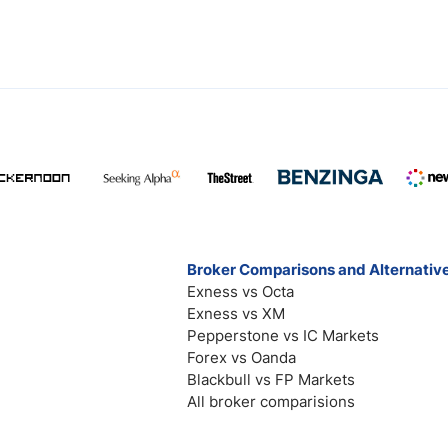
Broker Comparisons and Alternativ
Exness vs Octa
Exness vs XM
Pepperstone vs IC Markets
Forex vs Oanda
Blackbull vs FP Markets
All broker comparisions