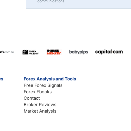
communications.
es
Forex Analysis and Tools
Free Forex Signals
Forex Ebooks
Contact
Broker Reviews
Market Analysis