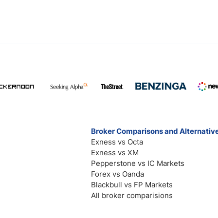
Broker Comparisons and Alternativ
Exness vs Octa
Exness vs XM
Pepperstone vs IC Markets
Forex vs Oanda
Blackbull vs FP Markets
All broker comparisions