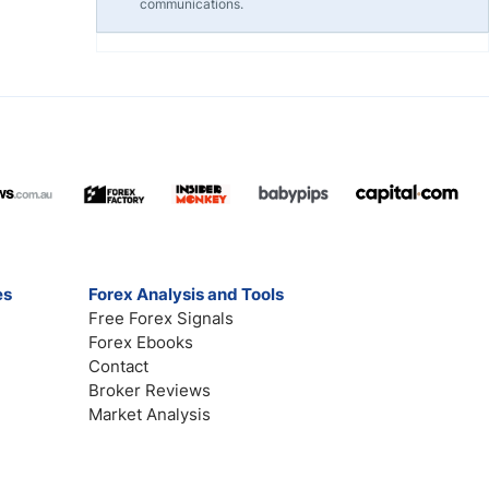
communications.
es
Forex Analysis and Tools
Free Forex Signals
Forex Ebooks
Contact
Broker Reviews
Market Analysis