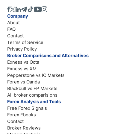
Company
About
FAQ
Contact
Terms of Service
Privacy Policy
Broker Comparisons and Alternatives
Exness vs Octa
Exness vs XM
Pepperstone vs IC Markets
Forex vs Oanda
Blackbull vs FP Markets
All broker comparisions
Forex Analysis and Tools
Free Forex Signals
Forex Ebooks
Contact
Broker Reviews