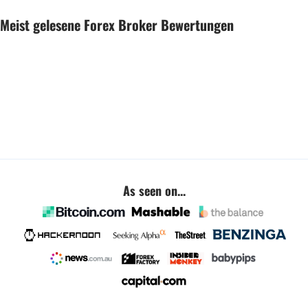
Meist gelesene Forex Broker Bewertungen
As seen on...