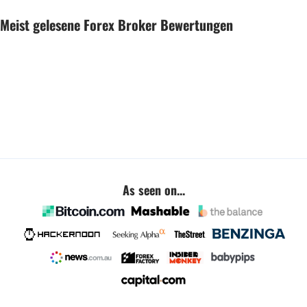
Meist gelesene Forex Broker Bewertungen
As seen on...