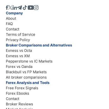
Company
About
FAQ
Contact
Terms of Service
Privacy Policy
Broker Comparisons and Alternatives
Exness vs Octa
Exness vs XM
Pepperstone vs IC Markets
Forex vs Oanda
Blackbull vs FP Markets
All broker comparisions
Forex Analysis and Tools
Free Forex Signals
Forex Ebooks
Contact
Broker Reviews