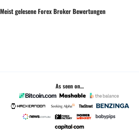
Meist gelesene Forex Broker Bewertungen
As seen on...