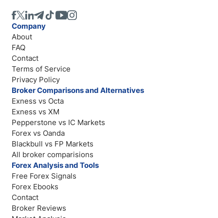
Company
About
FAQ
Contact
Terms of Service
Privacy Policy
Broker Comparisons and Alternatives
Exness vs Octa
Exness vs XM
Pepperstone vs IC Markets
Forex vs Oanda
Blackbull vs FP Markets
All broker comparisions
Forex Analysis and Tools
Free Forex Signals
Forex Ebooks
Contact
Broker Reviews