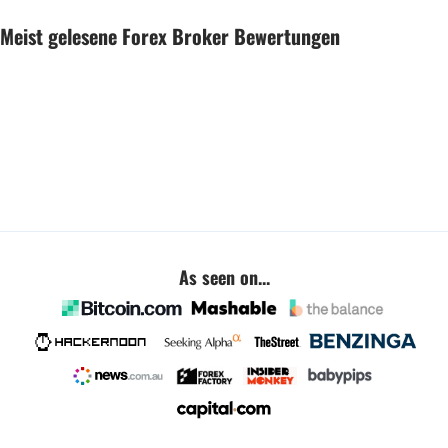
Meist gelesene Forex Broker Bewertungen
As seen on...