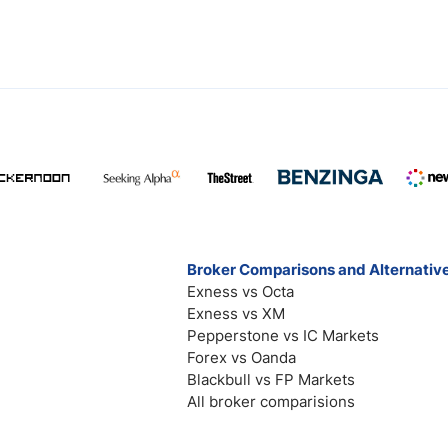
Broker Comparisons and Alternativ
Exness vs Octa
Exness vs XM
Pepperstone vs IC Markets
Forex vs Oanda
Blackbull vs FP Markets
All broker comparisions