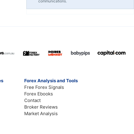
communications.
es
Forex Analysis and Tools
Free Forex Signals
Forex Ebooks
Contact
Broker Reviews
Market Analysis