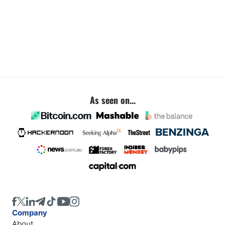
As seen on...
Company
About