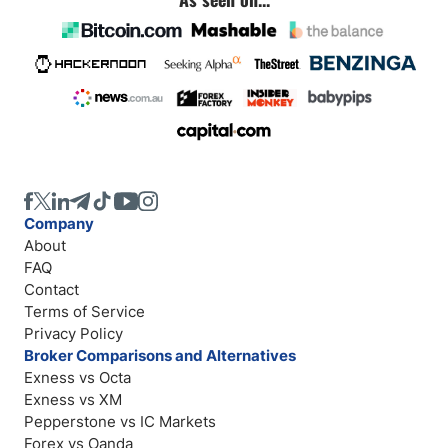
Company
About
FAQ
Contact
Terms of Service
Privacy Policy
Broker Comparisons and Alternatives
Exness vs Octa
Exness vs XM
Pepperstone vs IC Markets
Forex vs Oanda