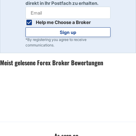
direkt in Ihr Postfach zu erhalten.
Help me Choose a Broker
Sign up
*By registering you agree to receive
communications.
Meist gelesene Forex Broker Bewertungen
As seen on...