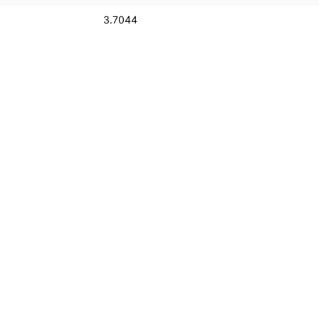
3.7044