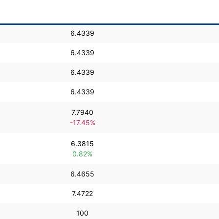
6.4339
6.4339
6.4339
6.4339
7.7940
-17.45%
6.3815
0.82%
6.4655
7.4722
100