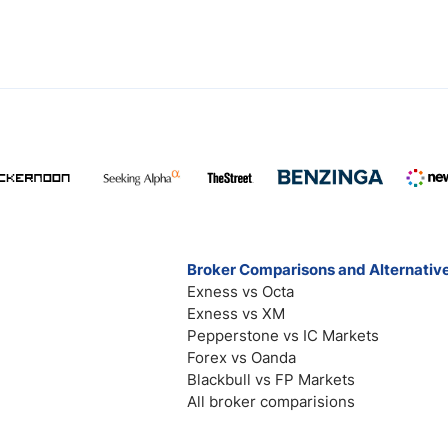
Broker Comparisons and Alternativ
Exness vs Octa
Exness vs XM
Pepperstone vs IC Markets
Forex vs Oanda
Blackbull vs FP Markets
All broker comparisions