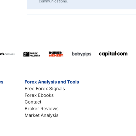
communications.
es
Forex Analysis and Tools
Free Forex Signals
Forex Ebooks
Contact
Broker Reviews
Market Analysis