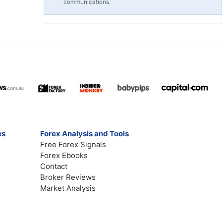
communications.
es
Forex Analysis and Tools
Free Forex Signals
Forex Ebooks
Contact
Broker Reviews
Market Analysis