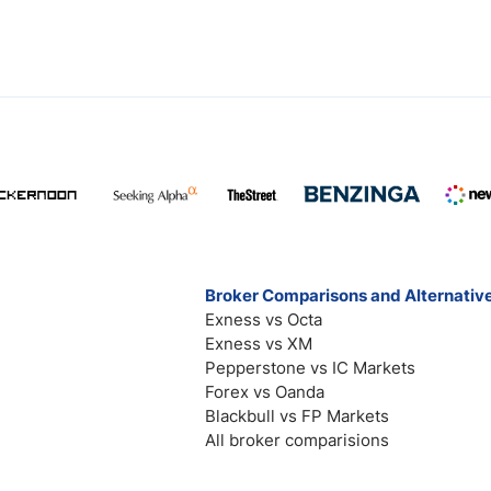
Broker Comparisons and Alternativ
Exness vs Octa
Exness vs XM
Pepperstone vs IC Markets
Forex vs Oanda
Blackbull vs FP Markets
All broker comparisions