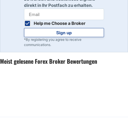
direkt in Ihr Postfach zu erhalten.
Help me Choose a Broker
Sign up
*By registering you agree to receive
communications.
Meist gelesene Forex Broker Bewertungen