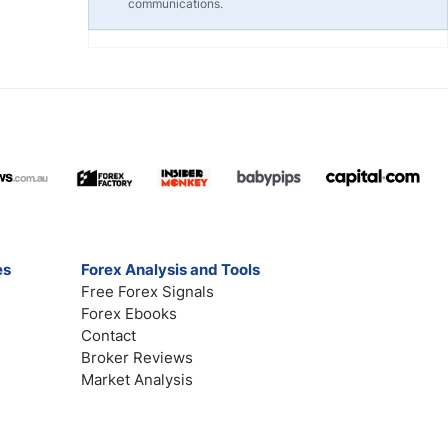
communications.
es
Forex Analysis and Tools
Free Forex Signals
Forex Ebooks
Contact
Broker Reviews
Market Analysis