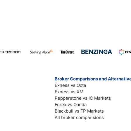
Broker Comparisons and Alternativ
Exness vs Octa
Exness vs XM
Pepperstone vs IC Markets
Forex vs Oanda
Blackbull vs FP Markets
All broker comparisions