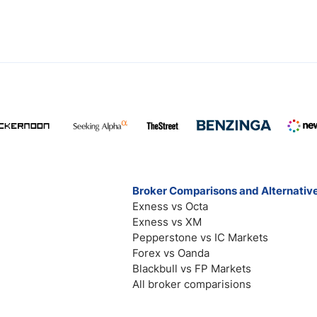
Broker Comparisons and Alternativ
Exness vs Octa
Exness vs XM
Pepperstone vs IC Markets
Forex vs Oanda
Blackbull vs FP Markets
All broker comparisions