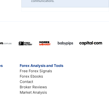
communications.
es
Forex Analysis and Tools
Free Forex Signals
Forex Ebooks
Contact
Broker Reviews
Market Analysis