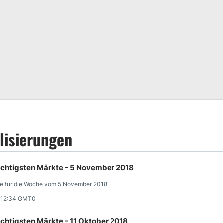
lisierungen
chtigsten Märkte - 5 November 2018
se für die Woche vom 5 November 2018
8 12:34 GMT0
htigsten Märkte - 11 Oktober 2018