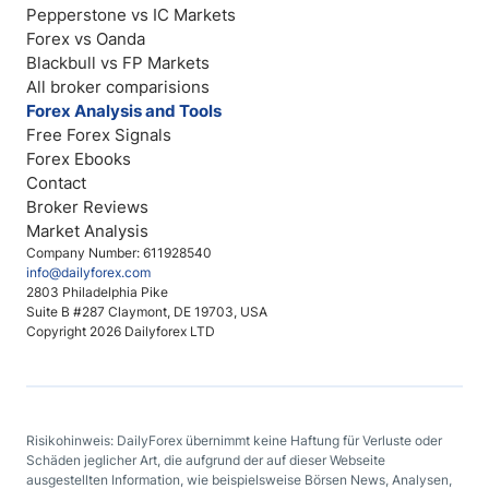
Pepperstone vs IC Markets
Forex vs Oanda
Blackbull vs FP Markets
All broker comparisions
Forex Analysis and Tools
Free Forex Signals
Forex Ebooks
Contact
Broker Reviews
Market Analysis
Company Number: 611928540
info@dailyforex.com
2803 Philadelphia Pike
Suite B #287 Claymont, DE 19703, USA
Copyright 2026 Dailyforex LTD
Risikohinweis: DailyForex übernimmt keine Haftung für Verluste oder
Schäden jeglicher Art, die aufgrund der auf dieser Webseite
ausgestellten Information, wie beispielsweise Börsen News, Analysen,