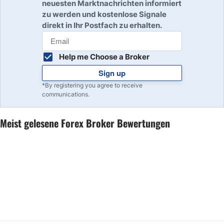
neuesten Marktnachrichten informiert
zu werden und kostenlose Signale
direkt in Ihr Postfach zu erhalten.
Help me Choose a Broker
Sign up
*By registering you agree to receive
communications.
Meist gelesene Forex Broker Bewertungen