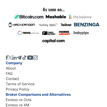
As seen on...
Company
About
FAQ
Contact
Terms of Service
Privacy Policy
Broker Comparisons and Alternatives
Exness vs Octa
Exness vs XM