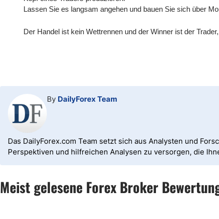
Lassen Sie es langsam angehen und bauen Sie sich über Mon
Der Handel ist kein Wettrennen und der Winner ist der Trader,
By
DailyForex Team
Das DailyForex.com Team setzt sich aus Analysten und Fors
Perspektiven und hilfreichen Analysen zu versorgen, die Ih
Meist gelesene Forex Broker Bewertun