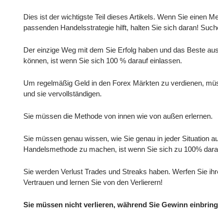
Dies ist der wichtigste Teil dieses Artikels. Wenn Sie einen 
passenden Handelsstrategie hilft, halten Sie sich daran! Suc
Der einzige Weg mit dem Sie Erfolg haben und das Beste au
können, ist wenn Sie sich 100 % darauf einlassen.
Um regelmäßig Geld in den Forex Märkten zu verdienen, müs
und sie vervollständigen.
Sie müssen die Methode von innen wie von außen erlernen.
Sie müssen genau wissen, wie Sie genau in jeder Situation a
Handelsmethode zu machen, ist wenn Sie sich zu 100% darauf
Sie werden Verlust Trades und Streaks haben. Werfen Sie ih
Vertrauen und lernen Sie von den Verlierern!
Sie müssen nicht verlieren, während Sie Gewinn einbrin