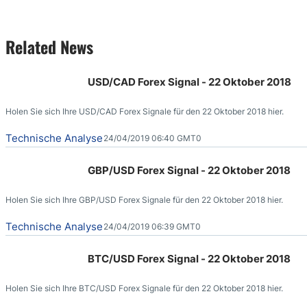
Related News
USD/CAD Forex Signal - 22 Oktober 2018
Holen Sie sich Ihre USD/CAD Forex Signale für den 22 Oktober 2018 hier.
Technische Analyse
24/04/2019 06:40 GMT0
GBP/USD Forex Signal - 22 Oktober 2018
Holen Sie sich Ihre GBP/USD Forex Signale für den 22 Oktober 2018 hier.
Technische Analyse
24/04/2019 06:39 GMT0
BTC/USD Forex Signal - 22 Oktober 2018
Holen Sie sich Ihre BTC/USD Forex Signale für den 22 Oktober 2018 hier.