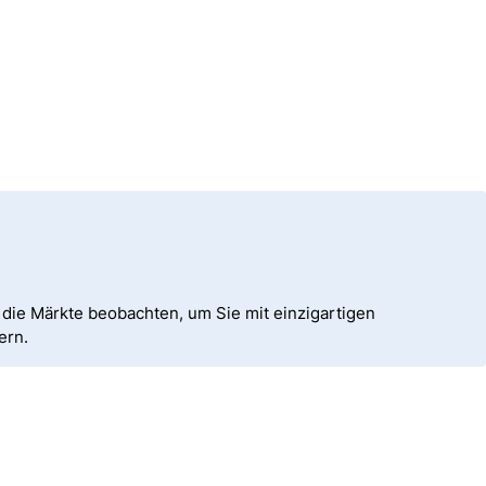
die Märkte beobachten, um Sie mit einzigartigen
ern.