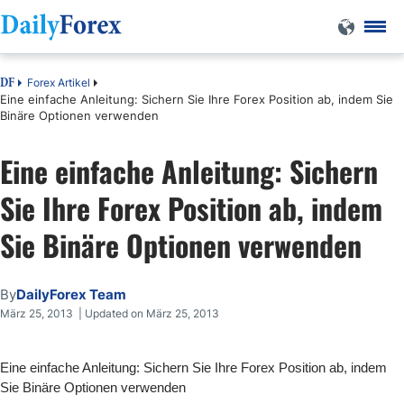
Forex Artikel
DF
Eine einfache Anleitung: Sichern Sie Ihre Forex Position ab, indem Sie
Binäre Optionen verwenden
Eine einfache Anleitung: Sichern
Sie Ihre Forex Position ab, indem
Sie Binäre Optionen verwenden
By
DailyForex Team
März 25, 2013 | Updated on März 25, 2013
Eine einfache Anleitung: Sichern Sie Ihre Forex Position ab, indem
Sie Binäre Optionen verwenden