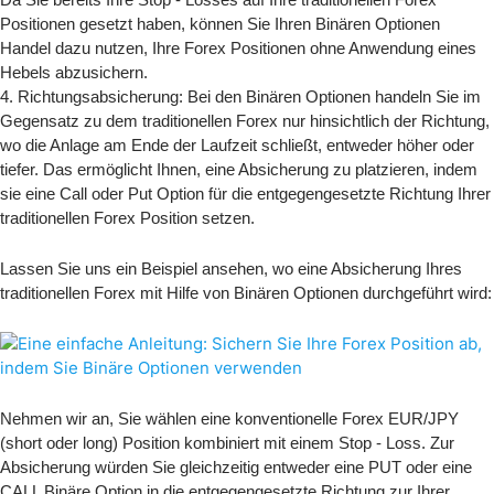
Positionen gesetzt haben, können Sie Ihren Binären Optionen
Handel dazu nutzen, Ihre Forex Positionen ohne Anwendung eines
Hebels abzusichern.
4. Richtungsabsicherung: Bei den Binären Optionen handeln Sie im
Gegensatz zu dem traditionellen Forex nur hinsichtlich der Richtung,
wo die Anlage am Ende der Laufzeit schließt, entweder höher oder
tiefer. Das ermöglicht Ihnen, eine Absicherung zu platzieren, indem
sie eine Call oder Put Option für die entgegengesetzte Richtung Ihrer
traditionellen Forex Position setzen.
Lassen Sie uns ein Beispiel ansehen, wo eine Absicherung Ihres
traditionellen Forex mit Hilfe von Binären Optionen durchgeführt wird:
Nehmen wir an, Sie wählen eine konventionelle Forex EUR/JPY
(short oder long) Position kombiniert mit einem Stop - Loss. Zur
Absicherung würden Sie gleichzeitig entweder eine PUT oder eine
CALL Binäre Option in die entgegengesetzte Richtung zur Ihrer