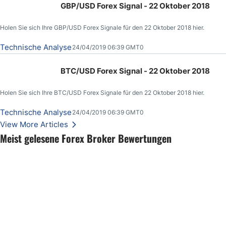
GBP/USD Forex Signal - 22 Oktober 2018
Holen Sie sich Ihre GBP/USD Forex Signale für den 22 Oktober 2018 hier.
Technische Analyse
24/04/2019 06:39 GMT0
BTC/USD Forex Signal - 22 Oktober 2018
Holen Sie sich Ihre BTC/USD Forex Signale für den 22 Oktober 2018 hier.
Technische Analyse
24/04/2019 06:39 GMT0
View More Articles
Meist gelesene Forex Broker Bewertungen