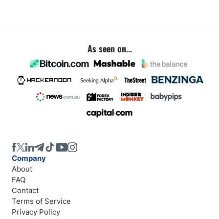
As seen on...
Company
About
FAQ
Contact
Terms of Service
Privacy Policy