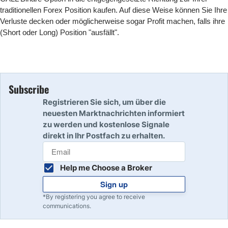
traditionellen Forex Position kaufen. Auf diese Weise können Sie Ihre
Verluste decken oder möglicherweise sogar Profit machen, falls ihre
(Short oder Long) Position "ausfällt".
Subscribe
Registrieren Sie sich, um über die
neuesten Marktnachrichten informiert
zu werden und kostenlose Signale
direkt in Ihr Postfach zu erhalten.
Help me Choose a Broker
Sign up
*By registering you agree to receive
communications.