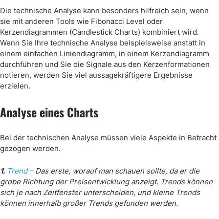
Die technische Analyse kann besonders hilfreich sein, wenn
sie mit anderen Tools wie Fibonacci Level oder
Kerzendiagrammen (Candlestick Charts) kombiniert wird.
Wenn Sie Ihre technische Analyse beispielsweise anstatt in
einem einfachen Liniendiagramm, in einem Kerzendiagramm
durchführen und Sie die Signale aus den Kerzenformationen
notieren, werden Sie viel aussagekräftigere Ergebnisse
erzielen.
Analyse eines Charts
Bei der technischen Analyse müssen viele Aspekte in Betracht
gezogen werden.
1.
Trend
– Das erste, worauf man schauen sollte, da er die
grobe Richtung der Preisentwicklung anzeigt. Trends können
sich je nach Zeitfenster unterscheiden, und kleine Trends
können innerhalb großer Trends gefunden werden.