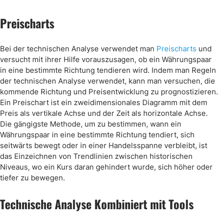
Preischarts
Bei der technischen Analyse verwendet man
Preischarts
und
versucht mit ihrer Hilfe vorauszusagen, ob ein Währungspaar
in eine bestimmte Richtung tendieren wird. Indem man Regeln
der technischen Analyse verwendet, kann man versuchen, die
kommende Richtung und Preisentwicklung zu prognostizieren.
Ein Preischart ist ein zweidimensionales Diagramm mit dem
Preis als vertikale Achse und der Zeit als horizontale Achse.
Die gängigste Methode, um zu bestimmen, wann ein
Währungspaar in eine bestimmte Richtung tendiert, sich
seitwärts bewegt oder in einer Handelsspanne verbleibt, ist
das Einzeichnen von Trendlinien zwischen historischen
Niveaus, wo ein Kurs daran gehindert wurde, sich höher oder
tiefer zu bewegen.
Technische Analyse Kombiniert mit Tools