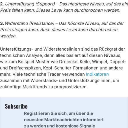
2.
Unterstützung (Support) – Das niedrigste Niveau, auf das ein
Preis fallen kann. Dieses Level kann durchbrochen werden.
3.
Widerstand (Resistance) – Das höchste Niveau, auf das der
Preis steigen kann. Auch dieses Level kann durchbrochen
werden.
Unterstützungs- und Widerstandslinien sind das Rückgrat der
technischen Analyse, denn alles basiert auf diesen Niveaus,
wie zum Beispiel Muster wie Dreiecke, Keile, Wimpel, Doppel-
und Dreifachspitzen, Kopf-Schulter-Formationen und andere
mehr. Viele technische Trader verwenden
Indikatoren
zusammen mit Widerstands- und Unterstützungslinien, um
zukünftige Markttrends zu prognostizieren.
Subscribe
Registrieren Sie sich, um über die
neuesten Marktnachrichten informiert
zu werden und kostenlose Signale