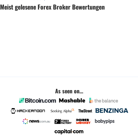
Meist gelesene Forex Broker Bewertungen
As seen on...