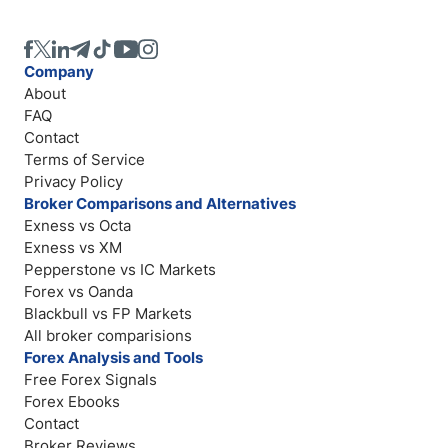
Company
About
FAQ
Contact
Terms of Service
Privacy Policy
Broker Comparisons and Alternatives
Exness vs Octa
Exness vs XM
Pepperstone vs IC Markets
Forex vs Oanda
Blackbull vs FP Markets
All broker comparisions
Forex Analysis and Tools
Free Forex Signals
Forex Ebooks
Contact
Broker Reviews