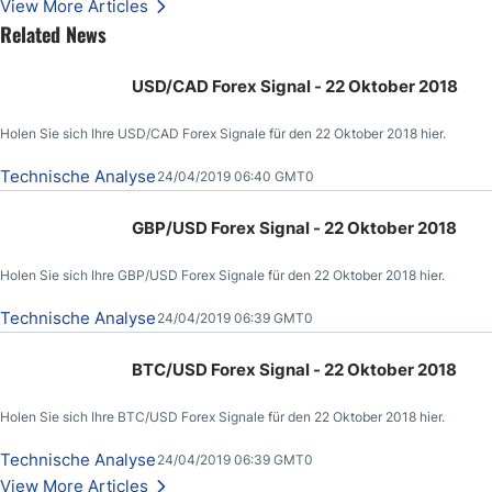
View More Articles
Related News
USD/CAD Forex Signal - 22 Oktober 2018
Holen Sie sich Ihre USD/CAD Forex Signale für den 22 Oktober 2018 hier.
Technische Analyse
24/04/2019 06:40 GMT0
GBP/USD Forex Signal - 22 Oktober 2018
Holen Sie sich Ihre GBP/USD Forex Signale für den 22 Oktober 2018 hier.
Technische Analyse
24/04/2019 06:39 GMT0
BTC/USD Forex Signal - 22 Oktober 2018
Holen Sie sich Ihre BTC/USD Forex Signale für den 22 Oktober 2018 hier.
Technische Analyse
24/04/2019 06:39 GMT0
View More Articles