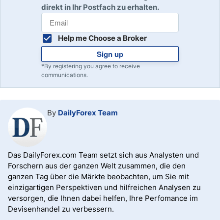
direkt in Ihr Postfach zu erhalten.
Help me Choose a Broker
Sign up
*By registering you agree to receive
communications.
By
DailyForex Team
Das DailyForex.com Team setzt sich aus Analysten und
Forschern aus der ganzen Welt zusammen, die den
ganzen Tag über die Märkte beobachten, um Sie mit
einzigartigen Perspektiven und hilfreichen Analysen zu
versorgen, die Ihnen dabei helfen, Ihre Perfomance im
Devisenhandel zu verbessern.