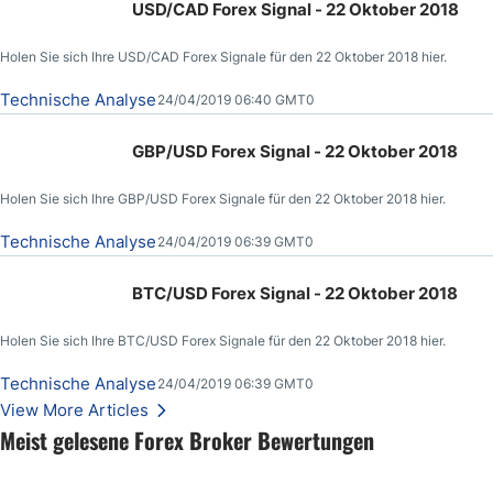
USD/CAD Forex Signal - 22 Oktober 2018
Holen Sie sich Ihre USD/CAD Forex Signale für den 22 Oktober 2018 hier.
Technische Analyse
24/04/2019 06:40 GMT0
GBP/USD Forex Signal - 22 Oktober 2018
Holen Sie sich Ihre GBP/USD Forex Signale für den 22 Oktober 2018 hier.
Technische Analyse
24/04/2019 06:39 GMT0
BTC/USD Forex Signal - 22 Oktober 2018
Holen Sie sich Ihre BTC/USD Forex Signale für den 22 Oktober 2018 hier.
Technische Analyse
24/04/2019 06:39 GMT0
View More Articles
Meist gelesene Forex Broker Bewertungen