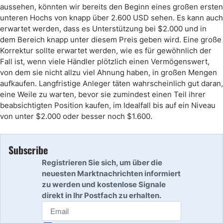
aussehen, könnten wir bereits den Beginn eines großen ersten
unteren Hochs von knapp über 2.600 USD sehen. Es kann auch
erwartet werden, dass es Unterstützung bei $2.000 und in
dem Bereich knapp unter diesem Preis geben wird. Eine große
Korrektur sollte erwartet werden, wie es für gewöhnlich der
Fall ist, wenn viele Händler plötzlich einen Vermögenswert,
von dem sie nicht allzu viel Ahnung haben, in großen Mengen
aufkaufen. Langfristige Anleger täten wahrscheinlich gut daran,
eine Weile zu warten, bevor sie zumindest einen Teil ihrer
beabsichtigten Position kaufen, im Idealfall bis auf ein Niveau
von unter $2.000 oder besser noch $1.600.
Subscribe
Registrieren Sie sich, um über die
neuesten Marktnachrichten informiert
zu werden und kostenlose Signale
direkt in Ihr Postfach zu erhalten.