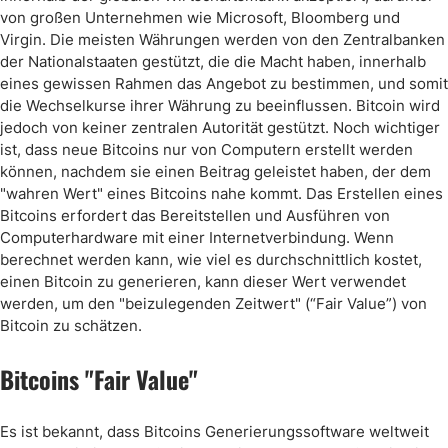
von großen Unternehmen wie Microsoft, Bloomberg und
Virgin. Die meisten Währungen werden von den Zentralbanken
der Nationalstaaten gestützt, die die Macht haben, innerhalb
eines gewissen Rahmen das Angebot zu bestimmen, und somit
die Wechselkurse ihrer Währung zu beeinflussen. Bitcoin wird
jedoch von keiner zentralen Autorität gestützt. Noch wichtiger
ist, dass neue Bitcoins nur von Computern erstellt werden
können, nachdem sie einen Beitrag geleistet haben, der dem
"wahren Wert" eines Bitcoins nahe kommt. Das Erstellen eines
Bitcoins erfordert das Bereitstellen und Ausführen von
Computerhardware mit einer Internetverbindung. Wenn
berechnet werden kann, wie viel es durchschnittlich kostet,
einen Bitcoin zu generieren, kann dieser Wert verwendet
werden, um den "beizulegenden Zeitwert" (“Fair Value”) von
Bitcoin zu schätzen.
Bitcoins "Fair Value"
Es ist bekannt, dass Bitcoins Generierungssoftware weltweit