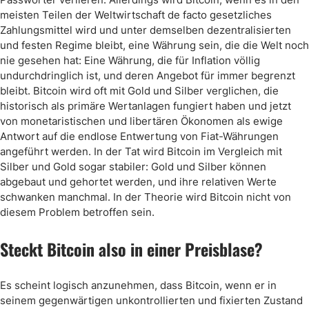
meisten Teilen der Weltwirtschaft de facto gesetzliches
Zahlungsmittel wird und unter demselben dezentralisierten
und festen Regime bleibt, eine Währung sein, die die Welt noch
nie gesehen hat: Eine Währung, die für Inflation völlig
undurchdringlich ist, und deren Angebot für immer begrenzt
bleibt. Bitcoin wird oft mit Gold und Silber verglichen, die
historisch als primäre Wertanlagen fungiert haben und jetzt
von monetaristischen und libertären Ökonomen als ewige
Antwort auf die endlose Entwertung von Fiat-Währungen
angeführt werden. In der Tat wird Bitcoin im Vergleich mit
Silber und Gold sogar stabiler: Gold und Silber können
abgebaut und gehortet werden, und ihre relativen Werte
schwanken manchmal. In der Theorie wird Bitcoin nicht von
diesem Problem betroffen sein.
Steckt Bitcoin also in einer Preisblase?
Es scheint logisch anzunehmen, dass Bitcoin, wenn er in
seinem gegenwärtigen unkontrollierten und fixierten Zustand