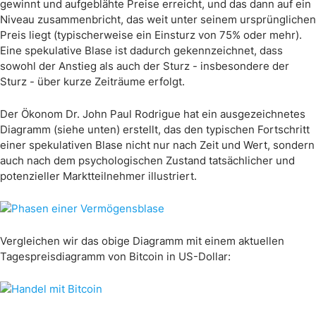
gewinnt und aufgeblähte Preise erreicht, und das dann auf ein
Niveau zusammenbricht, das weit unter seinem ursprünglichen
Preis liegt (typischerweise ein Einsturz von 75% oder mehr).
Eine spekulative Blase ist dadurch gekennzeichnet, dass
sowohl der Anstieg als auch der Sturz - insbesondere der
Sturz - über kurze Zeiträume erfolgt.
Der Ökonom Dr. John Paul Rodrigue hat ein ausgezeichnetes
Diagramm (siehe unten) erstellt, das den typischen Fortschritt
einer spekulativen Blase nicht nur nach Zeit und Wert, sondern
auch nach dem psychologischen Zustand tatsächlicher und
potenzieller Marktteilnehmer illustriert.
Vergleichen wir das obige Diagramm mit einem aktuellen
Tagespreisdiagramm von Bitcoin in US-Dollar: