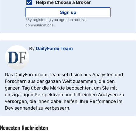
Help me Choose a Broker
Sign up
*By registering you agree to receive
communications.
By
DailyForex Team
Das DailyForex.com Team setzt sich aus Analysten und
Forschern aus der ganzen Welt zusammen, die den
ganzen Tag über die Märkte beobachten, um Sie mit
einzigartigen Perspektiven und hilfreichen Analysen zu
versorgen, die Ihnen dabei helfen, Ihre Perfomance im
Devisenhandel zu verbessern.
Neuesten Nachrichten