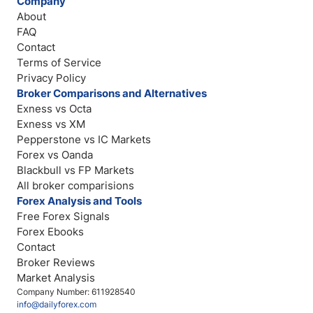
Company
About
FAQ
Contact
Terms of Service
Privacy Policy
Broker Comparisons and Alternatives
Exness vs Octa
Exness vs XM
Pepperstone vs IC Markets
Forex vs Oanda
Blackbull vs FP Markets
All broker comparisions
Forex Analysis and Tools
Free Forex Signals
Forex Ebooks
Contact
Broker Reviews
Market Analysis
Company Number: 611928540
info@dailyforex.com