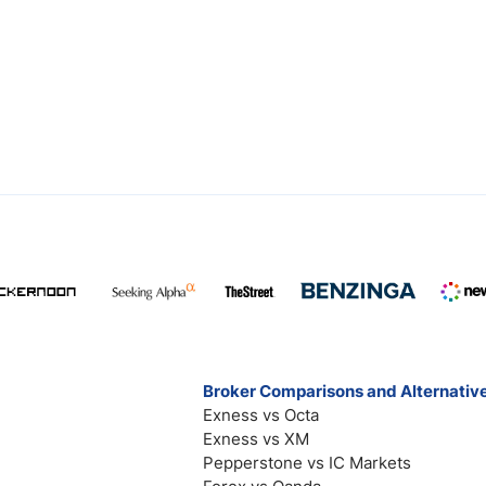
Broker Comparisons and Alternativ
Exness vs Octa
Exness vs XM
Pepperstone vs IC Markets