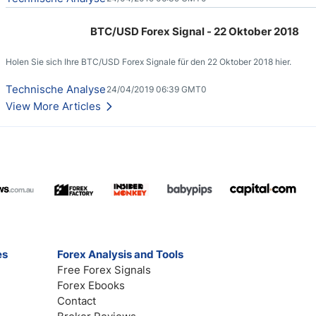
BTC/USD Forex Signal - 22 Oktober 2018
Holen Sie sich Ihre BTC/USD Forex Signale für den 22 Oktober 2018 hier.
Technische Analyse
24/04/2019 06:39 GMT0
View More Articles
es
Forex Analysis and Tools
Free Forex Signals
Forex Ebooks
Contact