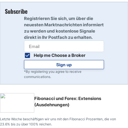
Subscribe
Registrieren Sie sich, um über die
neuesten Marktnachrichten informiert
zu werden und kostenlose Signale
direkt in Ihr Postfach zu erhalten.
Help me Choose a Broker
Sign up
*By registering you agree to receive
communications.
Fibonacci und Forex: Extensions
(Ausdehnungen)
Letzte Woche beschäftigen wir uns mit den Fibonacci Prozenten, die von
23.6% bis zu über 100% reichen.