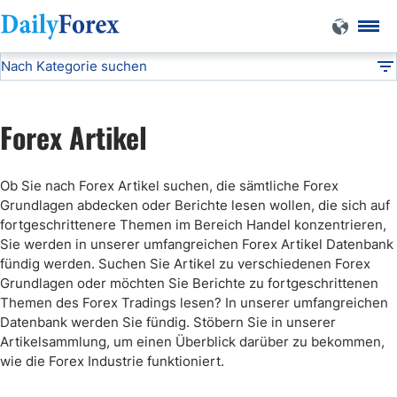
Nach Kategorie suchen
Forex Artikel
DF
Kryptowährungen
Forex Artikel
Ob Sie nach Forex Artikel suchen, die sämtliche Forex
Grundlagen abdecken oder Berichte lesen wollen, die sich auf
fortgeschrittenere Themen im Bereich Handel konzentrieren,
Sie werden in unserer umfangreichen Forex Artikel Datenbank
fündig werden. Suchen Sie Artikel zu verschiedenen Forex
Grundlagen oder möchten Sie Berichte zu fortgeschrittenen
Themen des Forex Tradings lesen? In unserer umfangreichen
Datenbank werden Sie fündig. Stöbern Sie in unserer
Artikelsammlung, um einen Überblick darüber zu bekommen,
wie die Forex Industrie funktioniert.