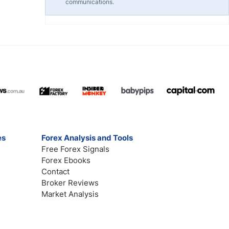
communications.
es
Forex Analysis and Tools
Free Forex Signals
Forex Ebooks
Contact
Broker Reviews
Market Analysis