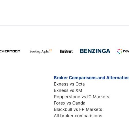
Broker Comparisons and Alternativ
Exness vs Octa
Exness vs XM
Pepperstone vs IC Markets
Forex vs Oanda
Blackbull vs FP Markets
All broker comparisions