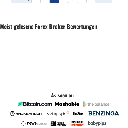
Meist gelesene Forex Broker Bewertungen
As seen on...