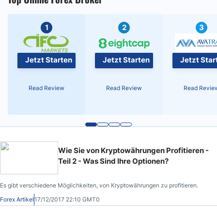
1
2
3
Jetzt Starten
Jetzt Starten
Jetzt Star
Read Review
Read Review
Read Revie
Wie Sie von Kryptowährungen Profitieren -
Teil 2 - Was Sind Ihre Optionen?
Es gibt verschiedene Möglichkeiten, von Kryptowährungen zu profitieren.
Forex Artikel
17/12/2017 22:10 GMT0