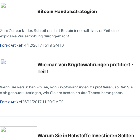
Bitcoin Handelsstrategien
Zum Zeitpunkt des Schreibens hat Bitcoin innerhalb kurzer Zeit eine
explosive Preiserhöhung durchgemacht.
Forex Artikel
14/12/2017 15:19 GMT0
Wie man von Kryptowährungen profitiert -
Teil 1
Wenn Sie versuchen wollen, von Kryptowährungen zu profitieren, sollten Sie
sich genauer überlegen, wie Sie am besten an das Thema herangehen.
Forex Artikel
26/11/2017 11:29 GMT0
Warum Sie in Rohstoffe Investieren Sollten