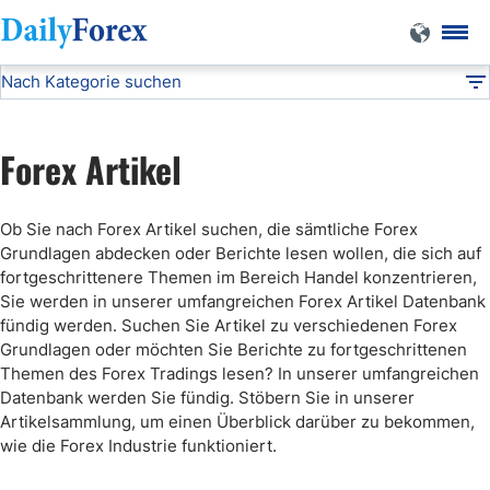
Nach Kategorie suchen
Forex Artikel
DF
Kryptowährungen
Forex Artikel
Ob Sie nach Forex Artikel suchen, die sämtliche Forex
Grundlagen abdecken oder Berichte lesen wollen, die sich auf
fortgeschrittenere Themen im Bereich Handel konzentrieren,
Sie werden in unserer umfangreichen Forex Artikel Datenbank
fündig werden. Suchen Sie Artikel zu verschiedenen Forex
Grundlagen oder möchten Sie Berichte zu fortgeschrittenen
Themen des Forex Tradings lesen? In unserer umfangreichen
Datenbank werden Sie fündig. Stöbern Sie in unserer
Artikelsammlung, um einen Überblick darüber zu bekommen,
wie die Forex Industrie funktioniert.