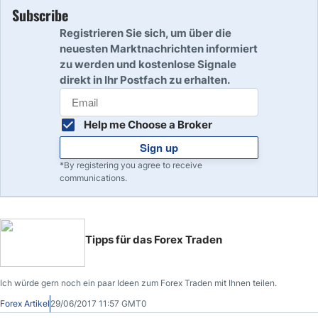
Subscribe
Registrieren Sie sich, um über die
neuesten Marktnachrichten informiert
zu werden und kostenlose Signale
direkt in Ihr Postfach zu erhalten.
Help me Choose a Broker
Sign up
*By registering you agree to receive
communications.
Tipps für das Forex Traden
Ich würde gern noch ein paar Ideen zum Forex Traden mit Ihnen teilen.
Forex Artikel
29/06/2017 11:57 GMT0