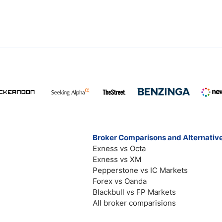
Broker Comparisons and Alternativ
Exness vs Octa
Exness vs XM
Pepperstone vs IC Markets
Forex vs Oanda
Blackbull vs FP Markets
All broker comparisions