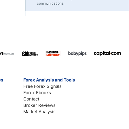
communications.
es
Forex Analysis and Tools
Free Forex Signals
Forex Ebooks
Contact
Broker Reviews
Market Analysis