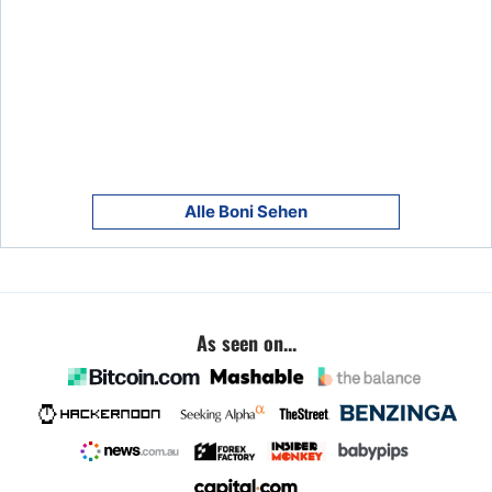
Alle Boni Sehen
As seen on...