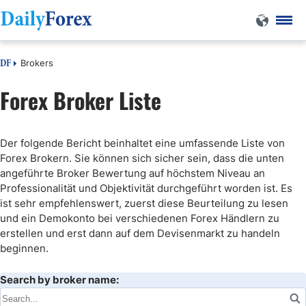
Brokers
DF
Forex Broker Liste
Der folgende Bericht beinhaltet eine umfassende Liste von
Forex Brokern. Sie können sich sicher sein, dass die unten
angeführte Broker Bewertung auf höchstem Niveau an
Professionalität und Objektivität durchgeführt worden ist. Es
ist sehr empfehlenswert, zuerst diese Beurteilung zu lesen
und ein Demokonto bei verschiedenen Forex Händlern zu
erstellen und erst dann auf dem Devisenmarkt zu handeln
beginnen.
Search by broker name: