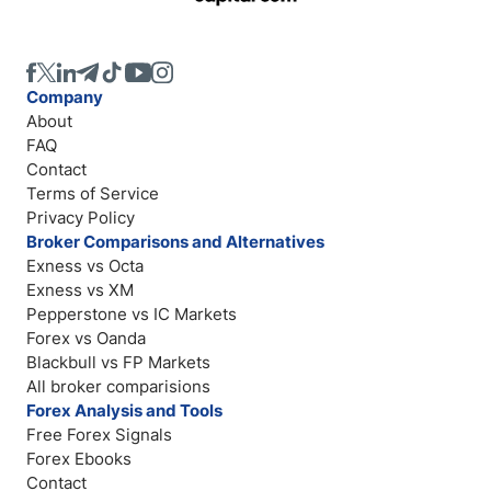
Company
About
FAQ
Contact
Terms of Service
Privacy Policy
Broker Comparisons and Alternatives
Exness vs Octa
Exness vs XM
Pepperstone vs IC Markets
Forex vs Oanda
Blackbull vs FP Markets
All broker comparisions
Forex Analysis and Tools
Free Forex Signals
Forex Ebooks
Contact