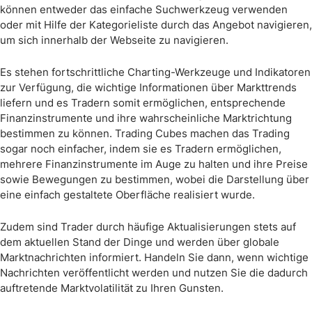
können entweder das einfache Suchwerkzeug verwenden
oder mit Hilfe der Kategorieliste durch das Angebot navigieren,
um sich innerhalb der Webseite zu navigieren.
Es stehen fortschrittliche Charting-Werkzeuge und Indikatoren
zur Verfügung, die wichtige Informationen über Markttrends
liefern und es Tradern somit ermöglichen, entsprechende
Finanzinstrumente und ihre wahrscheinliche Marktrichtung
bestimmen zu können. Trading Cubes machen das Trading
sogar noch einfacher, indem sie es Tradern ermöglichen,
mehrere Finanzinstrumente im Auge zu halten und ihre Preise
sowie Bewegungen zu bestimmen, wobei die Darstellung über
eine einfach gestaltete Oberfläche realisiert wurde.
Zudem sind Trader durch häufige Aktualisierungen stets auf
dem aktuellen Stand der Dinge und werden über globale
Marktnachrichten informiert. Handeln Sie dann, wenn wichtige
Nachrichten veröffentlicht werden und nutzen Sie die dadurch
auftretende Marktvolatilität zu Ihren Gunsten.