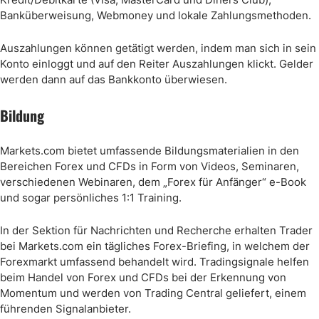
Banküberweisung, Webmoney und lokale Zahlungsmethoden.
Auszahlungen können getätigt werden, indem man sich in sein
Konto einloggt und auf den Reiter Auszahlungen klickt. Gelder
werden dann auf das Bankkonto überwiesen.
Bildung
Markets.com bietet umfassende Bildungsmaterialien in den
Bereichen Forex und CFDs in Form von Videos, Seminaren,
verschiedenen Webinaren, dem „Forex für Anfänger“ e-Book
und sogar persönliches 1:1 Training.
In der Sektion für Nachrichten und Recherche erhalten Trader
bei Markets.com ein tägliches Forex-Briefing, in welchem der
Forexmarkt umfassend behandelt wird. Tradingsignale helfen
beim Handel von Forex und CFDs bei der Erkennung von
Momentum und werden von Trading Central geliefert, einem
führenden Signalanbieter.