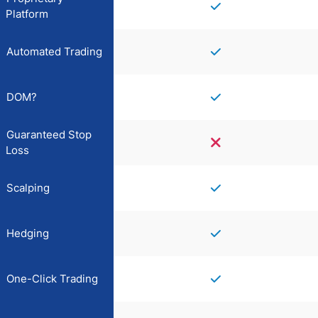
Platform
Automated Trading
DOM?
Guaranteed Stop
Loss
Scalping
Hedging
One-Click Trading