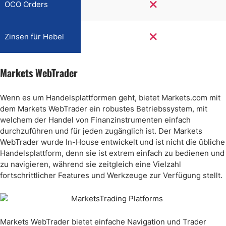
OCO Orders
Zinsen für Hebel
Markets WebTrader
Wenn es um Handelsplattformen geht, bietet Markets.com mit
dem Markets WebTrader ein robustes Betriebssystem, mit
welchem der Handel von Finanzinstrumenten einfach
durchzuführen und für jeden zugänglich ist. Der Markets
WebTrader wurde In-House entwickelt und ist nicht die übliche
Handelsplattform, denn sie ist extrem einfach zu bedienen und
zu navigieren, während sie zeitgleich eine Vielzahl
fortschrittlicher Features und Werkzeuge zur Verfügung stellt.
Markets WebTrader bietet einfache Navigation und Trader