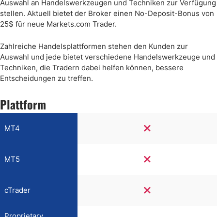
Auswahl an Handelswerkzeugen und Techniken zur Verfügung
stellen. Aktuell bietet der Broker einen No-Deposit-Bonus von
25$ für neue Markets.com Trader.
Zahlreiche Handelsplattformen stehen den Kunden zur
Auswahl und jede bietet verschiedene Handelswerkzeuge und
Techniken, die Tradern dabei helfen können, bessere
Entscheidungen zu treffen.
Plattform
MT4
MT5
cTrader
Proprietary