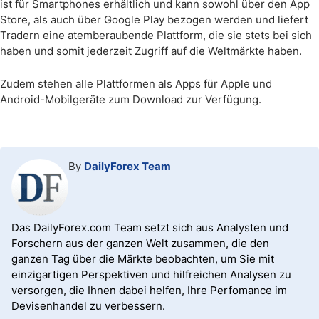
ist für Smartphones erhältlich und kann sowohl über den App
Store, als auch über Google Play bezogen werden und liefert
Tradern eine atemberaubende Plattform, die sie stets bei sich
haben und somit jederzeit Zugriff auf die Weltmärkte haben.
Zudem stehen alle Plattformen als Apps für Apple und
Android-Mobilgeräte zum Download zur Verfügung.
By
DailyForex Team
Das DailyForex.com Team setzt sich aus Analysten und
Forschern aus der ganzen Welt zusammen, die den
ganzen Tag über die Märkte beobachten, um Sie mit
einzigartigen Perspektiven und hilfreichen Analysen zu
versorgen, die Ihnen dabei helfen, Ihre Perfomance im
Devisenhandel zu verbessern.