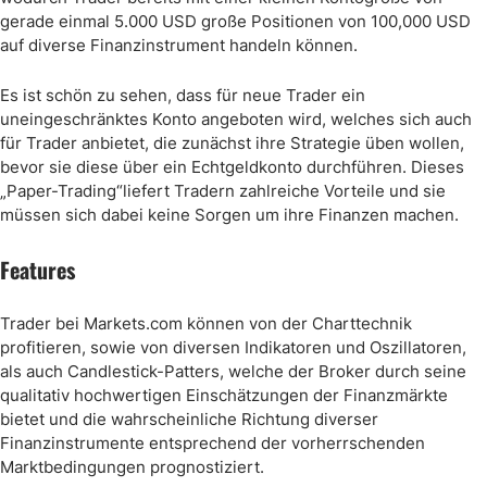
gerade einmal 5.000 USD große Positionen von 100,000 USD
auf diverse Finanzinstrument handeln können.
Es ist schön zu sehen, dass für neue Trader ein
uneingeschränktes Konto angeboten wird, welches sich auch
für Trader anbietet, die zunächst ihre Strategie üben wollen,
bevor sie diese über ein Echtgeldkonto durchführen. Dieses
„Paper-Trading“liefert Tradern zahlreiche Vorteile und sie
müssen sich dabei keine Sorgen um ihre Finanzen machen.
Features
Trader bei Markets.com können von der Charttechnik
profitieren, sowie von diversen Indikatoren und Oszillatoren,
als auch Candlestick-Patters, welche der Broker durch seine
qualitativ hochwertigen Einschätzungen der Finanzmärkte
bietet und die wahrscheinliche Richtung diverser
Finanzinstrumente entsprechend der vorherrschenden
Marktbedingungen prognostiziert.