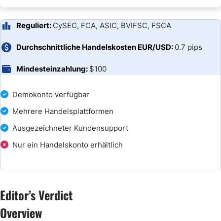
Reguliert:
CySEC, FCA, ASIC, BVIFSC, FSCA
Durchschnittliche Handelskosten EUR/USD:
0.7 pips
Mindesteinzahlung:
$100
Demokonto verfügbar
Mehrere Handelsplattformen
Ausgezeichneter Kundensupport
Nur ein Handelskonto erhältlich
Editor’s Verdict
Overview