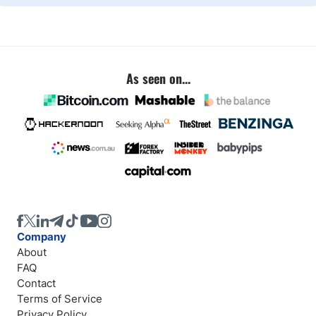
As seen on...
Company
About
FAQ
Contact
Terms of Service
Privacy Policy