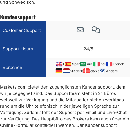
und Schwedisch.
Kundensupport
Customer Support
Support Hours
24/5
EN
Spanish
Arabic
Italian
French
Sprachen
German
Niederländisch
Danish
Andere
Markets.com bietet den zugänglichsten Kundensupport, dem
wir je begegnet sind. Das Supportteam steht in 21 Büros
weltweit zur Verfügung und die Mitarbeiter stehen werktags
rund um die Uhr telefonisch in der jeweiligen Sprache zur
Verfügung. Zudem steht der Support per Email und Live-Chat
zur Verfügung. Das Hauptbüro des Brokers kann auch über ein
Online-Formular kontaktiert werden. Der Kundensupport