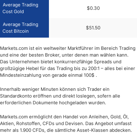
Average Trading
$0.30
Cost Gold
Average Trading
$51.50
Cost Bitcoin
Markets.com ist ein weltweiter Marktführer im Bereich Trading
und eine der besten Broker, unter denen man wählen kann.
Das Unternehmen bietet konkurrenzfähige Spreads und
großzügige Hebel für das Trading bis zu 200:1 – alles bei einer
Mindesteinzahlung von gerade einmal 100$ .
Innerhalb weniger Minuten können sich Trader ein
Standardkonto eröffnen und direkt loslegen, sofern alle
erforderlichen Dokumente hochgeladen wurden.
Markets.com ermöglicht den Handel von Anleihen, Gold, Öl,
Aktien, Rohstoffen, CFDs und Devisen. Das Angebot umfasst
mehr als 1.900 CFDs, die sämtliche Asset-Klassen abdecken.