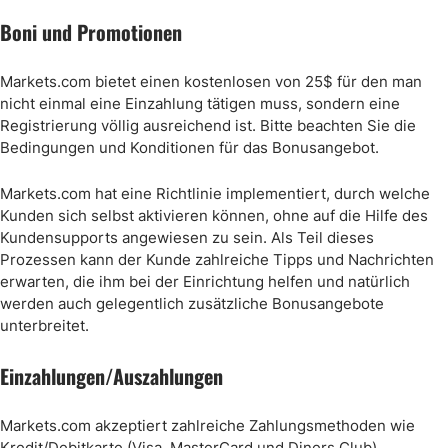
Boni und Promotionen
Markets.com bietet einen kostenlosen von 25$ für den man
nicht einmal eine Einzahlung tätigen muss, sondern eine
Registrierung völlig ausreichend ist. Bitte beachten Sie die
Bedingungen und Konditionen für das Bonusangebot.
Markets.com hat eine Richtlinie implementiert, durch welche
Kunden sich selbst aktivieren können, ohne auf die Hilfe des
Kundensupports angewiesen zu sein. Als Teil dieses
Prozessen kann der Kunde zahlreiche Tipps und Nachrichten
erwarten, die ihm bei der Einrichtung helfen und natürlich
werden auch gelegentlich zusätzliche Bonusangebote
unterbreitet.
Einzahlungen/Auszahlungen
Markets.com akzeptiert zahlreiche Zahlungsmethoden wie
Kredit/Debitkarte (Visa, MasterCard und Diners Club),