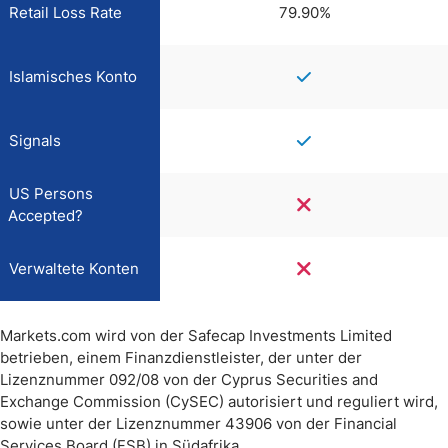
Retail Loss Rate
79.90%
Islamisches Konto
Signals
US Persons
Accepted?
Verwaltete Konten
Markets.com wird von der Safecap Investments Limited
betrieben, einem Finanzdienstleister, der unter der
Lizenznummer 092/08 von der Cyprus Securities and
Exchange Commission (CySEC) autorisiert und reguliert wird,
sowie unter der Lizenznummer 43906 von der Financial
Services Board (FSB) in Südafrika.