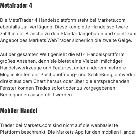
MetaTrader 4
Die MetaTrader 4 Handelsplattform steht bei Markets.com
ebenfalls zur Verfügung. Diese komplette Handelssoftware
zählt in der Branche zu den Standardangeboten und spielt zum
Angebot des Markets WebTrader sicherlich die zweite Geige.
Auf der gesamten Welt genießt die MT4 Handelsplattform
großes Ansehen, denn sie bietet eine Vielzahl mächtiger
Handelswerkzeuge und Features, unter anderem mehrere
Möglichkeiten der Positionöffnung- und Schließung, entweder
direkt aus dem Chart heraus oder über die entsprechenden
Fenster können Trades sofort oder zu vorgegebenen
Bedingungen ausgeführt werden.
Mobiler Handel
Trader bei Markets.com sind nicht auf die webbasierte
Plattform beschränkt. Die Markets App für den mobilen Handel