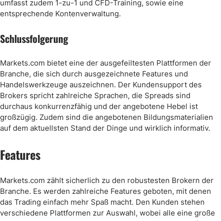
umfasst zudem 1-zu-1 und CFD-Training, sowie eine
entsprechende Kontenverwaltung.
Schlussfolgerung
Markets.com bietet eine der ausgefeiltesten Plattformen der
Branche, die sich durch ausgezeichnete Features und
Handelswerkzeuge auszeichnen. Der Kundensupport des
Brokers spricht zahlreiche Sprachen, die Spreads sind
durchaus konkurrenzfähig und der angebotene Hebel ist
großzügig. Zudem sind die angebotenen Bildungsmaterialien
auf dem aktuellsten Stand der Dinge und wirklich informativ.
Features
Markets.com zählt sicherlich zu den robustesten Brokern der
Branche. Es werden zahlreiche Features geboten, mit denen
das Trading einfach mehr Spaß macht. Den Kunden stehen
verschiedene Plattformen zur Auswahl, wobei alle eine große