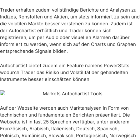
Trader erhalten zudem vollständige Berichte und Analysen zu
Indizes, Rohstoffen und Aktien, um stets informiert zu sein und
die volatilen Märkte besser verstehen zu können. Zudem ist
der Autochartist erhältlich und Trader können sich
registrieren, um per Audio oder visuellen Alarmen darüber
informiert zu werden, wenn sich auf den Charts und Graphen
entsprechende Signale bilden.
Autochartist bietet zudem ein Feature namens PowerStats,
wodurch Trader das Risiko und Volatilität der gehandelten
Instrumente besser einschätzen können.
Auf der Webseite werden auch Marktanalysen in Form von
technischen und fundamentalen Berichten präsentiert. Die
Webseite ist in fast 25 Sprachen verfügbar, unter anderem
Französisch, Arabisch, Italienisch, Deutsch, Spanisch,
Polnisch, Rumänisch, Slowakisch, Portugiesisch, Norwegisch