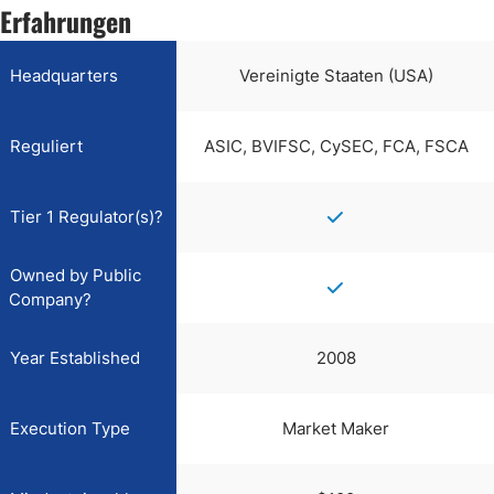
Erfahrungen
Headquarters
Vereinigte Staaten (USA)
Reguliert
ASIC, BVIFSC, CySEC, FCA, FSCA
Tier 1 Regulator(s)?
Owned by Public
Company?
Year Established
2008
Execution Type
Market Maker