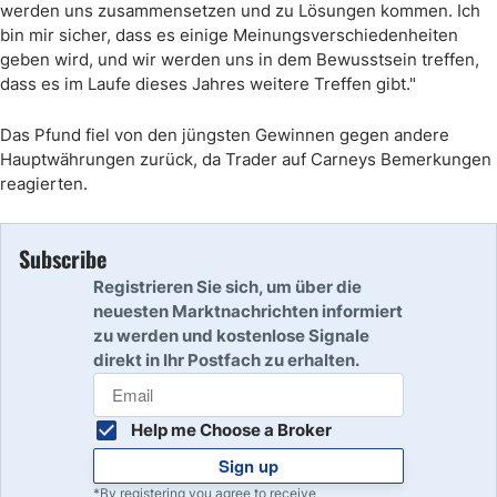
werden uns zusammensetzen und zu Lösungen kommen. Ich
bin mir sicher, dass es einige Meinungsverschiedenheiten
geben wird, und wir werden uns in dem Bewusstsein treffen,
dass es im Laufe dieses Jahres weitere Treffen gibt."
Das Pfund fiel von den jüngsten Gewinnen gegen andere
Hauptwährungen zurück, da Trader auf Carneys Bemerkungen
reagierten.
Subscribe
Registrieren Sie sich, um über die
neuesten Marktnachrichten informiert
zu werden und kostenlose Signale
direkt in Ihr Postfach zu erhalten.
Help me Choose a Broker
Sign up
*By registering you agree to receive