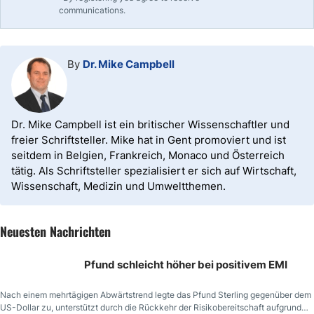
communications.
By
Dr. Mike Campbell
Dr. Mike Campbell ist ein britischer Wissenschaftler und
freier Schriftsteller. Mike hat in Gent promoviert und ist
seitdem in Belgien, Frankreich, Monaco und Österreich
tätig. Als Schriftsteller spezialisiert er sich auf Wirtschaft,
Wissenschaft, Medizin und Umweltthemen.
Neuesten Nachrichten
Pfund schleicht höher bei positivem EMI
Nach einem mehrtägigen Abwärtstrend legte das Pfund Sterling gegenüber dem
US-Dollar zu, unterstützt durch die Rückkehr der Risikobereitschaft aufgrund