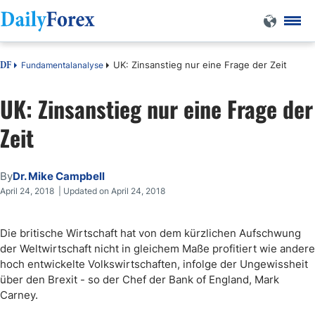
UK: Zinsanstieg nur eine Frage der Zeit
Fundamentalanalyse
DF
UK: Zinsanstieg nur eine Frage der
Zeit
By
Dr. Mike Campbell
April 24, 2018 | Updated on April 24, 2018
Die britische Wirtschaft hat von dem kürzlichen Aufschwung
der Weltwirtschaft nicht in gleichem Maße profitiert wie andere
hoch entwickelte Volkswirtschaften, infolge der Ungewissheit
über den Brexit - so der Chef der Bank of England, Mark
Carney.