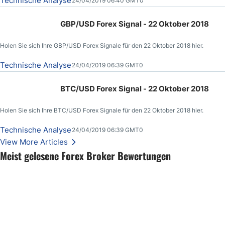
Technische Analyse
24/04/2019 06:40 GMT0
GBP/USD Forex Signal - 22 Oktober 2018
Holen Sie sich Ihre GBP/USD Forex Signale für den 22 Oktober 2018 hier.
Technische Analyse
24/04/2019 06:39 GMT0
BTC/USD Forex Signal - 22 Oktober 2018
Holen Sie sich Ihre BTC/USD Forex Signale für den 22 Oktober 2018 hier.
Technische Analyse
24/04/2019 06:39 GMT0
View More Articles
Meist gelesene Forex Broker Bewertungen