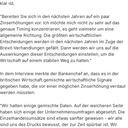
klar ist.
"Bereiten Sie sich in den nächsten Jahren auf ein paar
Zinserhöhungen vor. Ich möchte mich nicht zu sehr auf das
genaue Timing konzentrieren, es geht vielmehr um eine
allgemeine Richtung. Die größten wirtschaftlichen
Entscheidungen werden in den nächsten Jahren im Zuge der
Brexit-Verhandlungen gefällt. Dann werden wir uns auf die
Auswirkungen dieser Entscheidungen einstellen, um die
Wirtschaft auf einem stabilen Weg zu halten."
In dem Interview merkte der Bankenchef an, dass es in der
britischen Wirtschaft gemischte wirtschaftliche Signale
gegeben habe, die vor einer möglichen Zinserhöhung verdaut
werden müssten:
"Wir hatten einige gemischte Daten. Auf der weicheren Seite
haben sich einige der Unternehmensumfragen abgesetzt. Die
Einzelhandelsumsätze sind etwas sanfter gewesen - wir alle
sind uns des Drucks bewusst, der zur Zeit spürbar ist. Wir