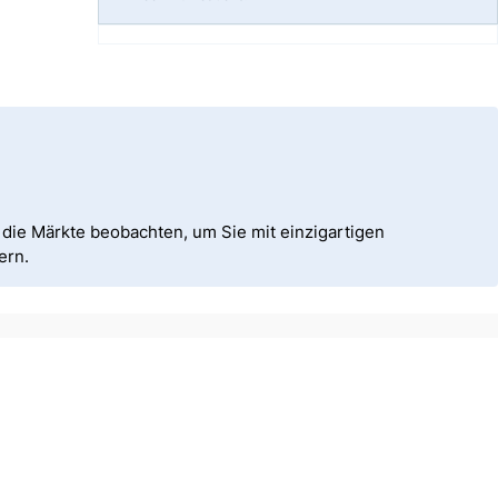
die Märkte beobachten, um Sie mit einzigartigen
ern.