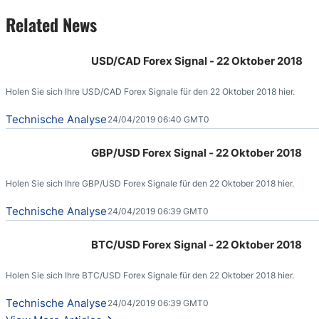
Related News
USD/CAD Forex Signal - 22 Oktober 2018
Holen Sie sich Ihre USD/CAD Forex Signale für den 22 Oktober 2018 hier.
Technische Analyse
24/04/2019 06:40 GMT0
GBP/USD Forex Signal - 22 Oktober 2018
Holen Sie sich Ihre GBP/USD Forex Signale für den 22 Oktober 2018 hier.
Technische Analyse
24/04/2019 06:39 GMT0
BTC/USD Forex Signal - 22 Oktober 2018
Holen Sie sich Ihre BTC/USD Forex Signale für den 22 Oktober 2018 hier.
Technische Analyse
24/04/2019 06:39 GMT0