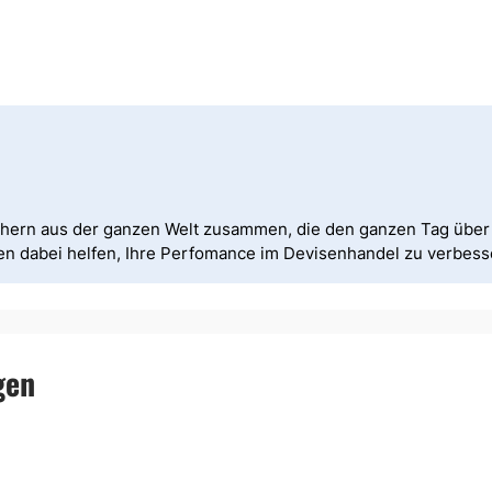
chern aus der ganzen Welt zusammen, die den ganzen Tag über 
nen dabei helfen, Ihre Perfomance im Devisenhandel zu verbess
gen