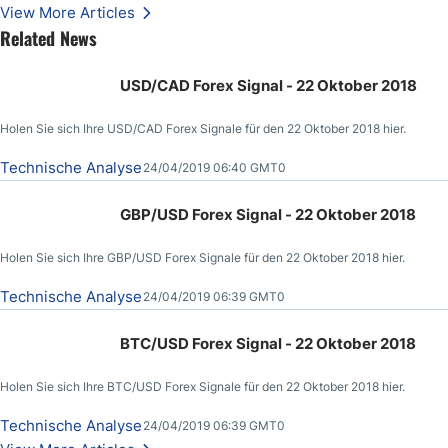
erreichten.
View More Articles
Related News
USD/CAD Forex Signal - 22 Oktober 2018
Holen Sie sich Ihre USD/CAD Forex Signale für den 22 Oktober 2018 hier.
Technische Analyse
24/04/2019 06:40 GMT0
GBP/USD Forex Signal - 22 Oktober 2018
Holen Sie sich Ihre GBP/USD Forex Signale für den 22 Oktober 2018 hier.
Technische Analyse
24/04/2019 06:39 GMT0
BTC/USD Forex Signal - 22 Oktober 2018
Holen Sie sich Ihre BTC/USD Forex Signale für den 22 Oktober 2018 hier.
Technische Analyse
24/04/2019 06:39 GMT0