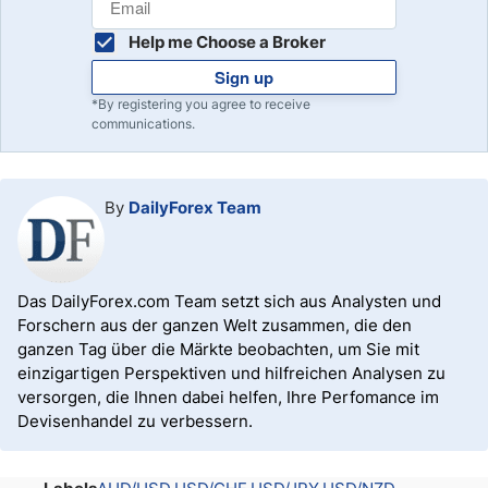
Help me Choose a Broker
Sign up
*By registering you agree to receive
communications.
By
DailyForex Team
Das DailyForex.com Team setzt sich aus Analysten und
Forschern aus der ganzen Welt zusammen, die den
ganzen Tag über die Märkte beobachten, um Sie mit
einzigartigen Perspektiven und hilfreichen Analysen zu
versorgen, die Ihnen dabei helfen, Ihre Perfomance im
Devisenhandel zu verbessern.