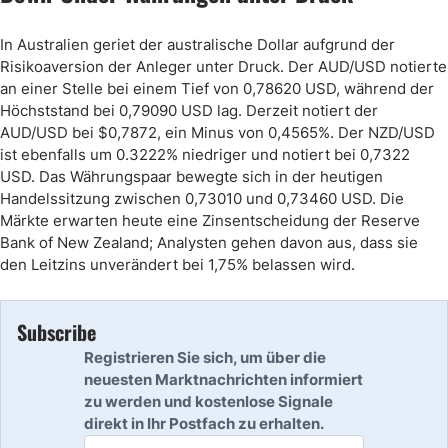
In Australien geriet der australische Dollar aufgrund der
Risikoaversion der Anleger unter Druck. Der AUD/USD notierte
an einer Stelle bei einem Tief von 0,78620 USD, während der
Höchststand bei 0,79090 USD lag. Derzeit notiert der
AUD/USD bei $0,7872, ein Minus von 0,4565%. Der NZD/USD
ist ebenfalls um 0.3222% niedriger und notiert bei 0,7322
USD. Das Währungspaar bewegte sich in der heutigen
Handelssitzung zwischen 0,73010 und 0,73460 USD. Die
Märkte erwarten heute eine Zinsentscheidung der Reserve
Bank of New Zealand; Analysten gehen davon aus, dass sie
den Leitzins unverändert bei 1,75% belassen wird.
Subscribe
Registrieren Sie sich, um über die
neuesten Marktnachrichten informiert
zu werden und kostenlose Signale
direkt in Ihr Postfach zu erhalten.