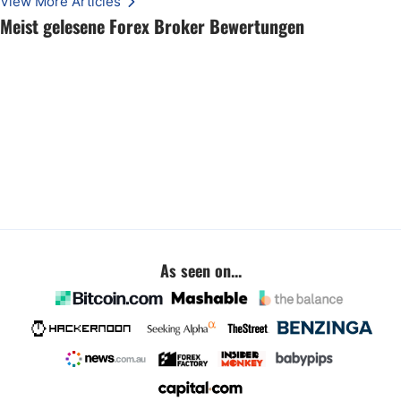
View More Articles
Meist gelesene Forex Broker Bewertungen
As seen on...