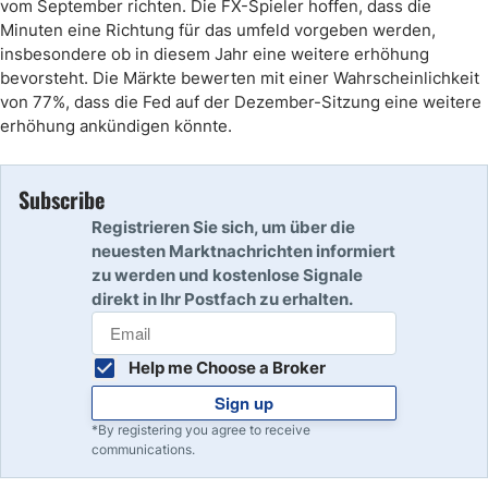
vom September richten. Die FX-Spieler hoffen, dass die
Minuten eine Richtung für das umfeld vorgeben werden,
insbesondere ob in diesem Jahr eine weitere erhöhung
bevorsteht. Die Märkte bewerten mit einer Wahrscheinlichkeit
von 77%, dass die Fed auf der Dezember-Sitzung eine weitere
erhöhung ankündigen könnte.
Subscribe
Registrieren Sie sich, um über die
neuesten Marktnachrichten informiert
zu werden und kostenlose Signale
direkt in Ihr Postfach zu erhalten.
Help me Choose a Broker
Sign up
*By registering you agree to receive
communications.