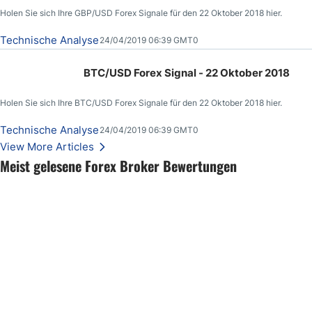
Holen Sie sich Ihre GBP/USD Forex Signale für den 22 Oktober 2018 hier.
Technische Analyse
24/04/2019 06:39 GMT0
BTC/USD Forex Signal - 22 Oktober 2018
Holen Sie sich Ihre BTC/USD Forex Signale für den 22 Oktober 2018 hier.
Technische Analyse
24/04/2019 06:39 GMT0
View More Articles
Meist gelesene Forex Broker Bewertungen