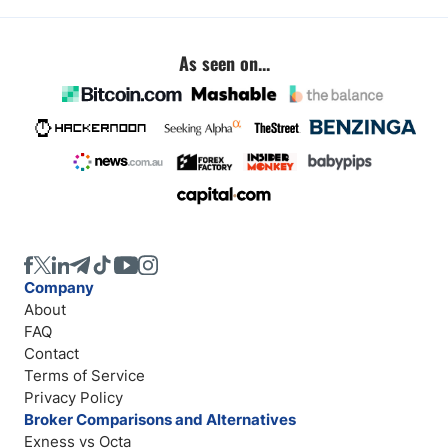
As seen on...
Company
About
FAQ
Contact
Terms of Service
Privacy Policy
Broker Comparisons and Alternatives
Exness vs Octa