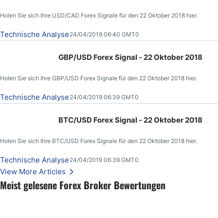
Holen Sie sich Ihre USD/CAD Forex Signale für den 22 Oktober 2018 hier.
Technische Analyse
24/04/2019 06:40 GMT0
GBP/USD Forex Signal - 22 Oktober 2018
Holen Sie sich Ihre GBP/USD Forex Signale für den 22 Oktober 2018 hier.
Technische Analyse
24/04/2019 06:39 GMT0
BTC/USD Forex Signal - 22 Oktober 2018
Holen Sie sich Ihre BTC/USD Forex Signale für den 22 Oktober 2018 hier.
Technische Analyse
24/04/2019 06:39 GMT0
View More Articles
Meist gelesene Forex Broker Bewertungen