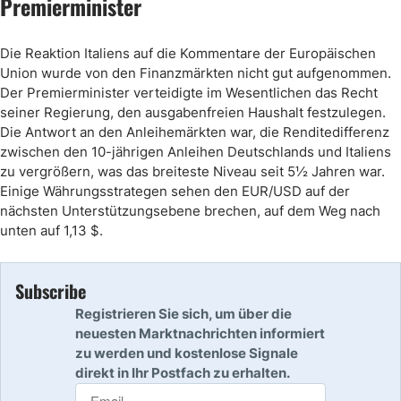
Premierminister
Die Reaktion Italiens auf die Kommentare der Europäischen
Union wurde von den Finanzmärkten nicht gut aufgenommen.
Der Premierminister verteidigte im Wesentlichen das Recht
seiner Regierung, den ausgabenfreien Haushalt festzulegen.
Die Antwort an den Anleihemärkten war, die Renditedifferenz
zwischen den 10-jährigen Anleihen Deutschlands und Italiens
zu vergrößern, was das breiteste Niveau seit 5½ Jahren war.
Einige Währungsstrategen sehen den EUR/USD auf der
nächsten Unterstützungsebene brechen, auf dem Weg nach
unten auf 1,13 $.
Subscribe
Registrieren Sie sich, um über die
neuesten Marktnachrichten informiert
zu werden und kostenlose Signale
direkt in Ihr Postfach zu erhalten.