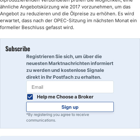
ähnliche Angebotskürzung wie 2017 vorzunehmen, um das
Angebot zu reduzieren und die Ölpreise zu erhöhen. Es wird
erwartet, dass nach der OPEC-Sitzung im nächsten Monat ein
formeller Beschluss gefasst wird.
Subscribe
Registrieren Sie sich, um über die
neuesten Marktnachrichten informiert
zu werden und kostenlose Signale
direkt in Ihr Postfach zu erhalten.
Help me Choose a Broker
Sign up
*By registering you agree to receive
communications.