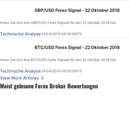
GBP/USD Forex Signal - 22 Oktober 2018
Holen Sie sich Ihre GBP/USD Forex Signale für den 22 Oktober 2018 hier.
Technische Analyse
24/04/2019 06:39 GMT0
BTC/USD Forex Signal - 22 Oktober 2018
Holen Sie sich Ihre BTC/USD Forex Signale für den 22 Oktober 2018 hier.
Technische Analyse
24/04/2019 06:39 GMT0
View More Articles
Meist gelesene Forex Broker Bewertungen