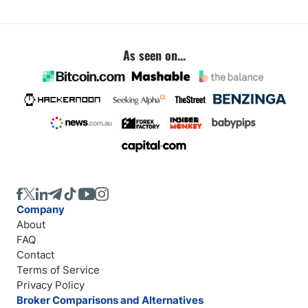
As seen on...
Company
About
FAQ
Contact
Terms of Service
Privacy Policy
Broker Comparisons and Alternatives