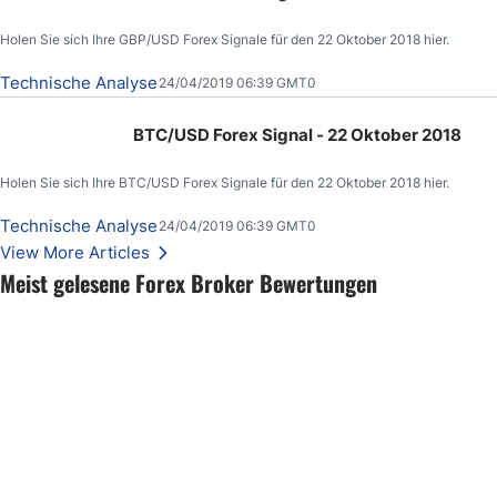
Holen Sie sich Ihre GBP/USD Forex Signale für den 22 Oktober 2018 hier.
Technische Analyse
24/04/2019 06:39 GMT0
BTC/USD Forex Signal - 22 Oktober 2018
Holen Sie sich Ihre BTC/USD Forex Signale für den 22 Oktober 2018 hier.
Technische Analyse
24/04/2019 06:39 GMT0
View More Articles
Meist gelesene Forex Broker Bewertungen