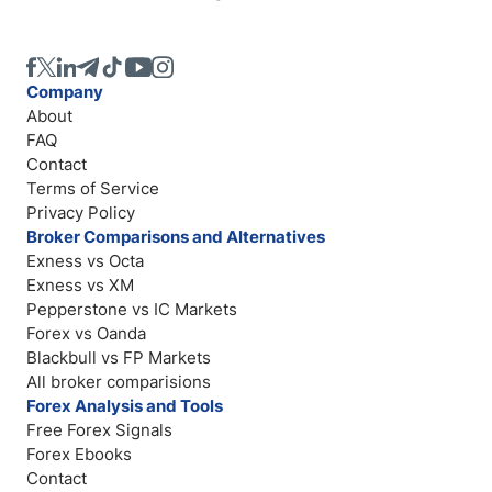
Company
About
FAQ
Contact
Terms of Service
Privacy Policy
Broker Comparisons and Alternatives
Exness vs Octa
Exness vs XM
Pepperstone vs IC Markets
Forex vs Oanda
Blackbull vs FP Markets
All broker comparisions
Forex Analysis and Tools
Free Forex Signals
Forex Ebooks
Contact