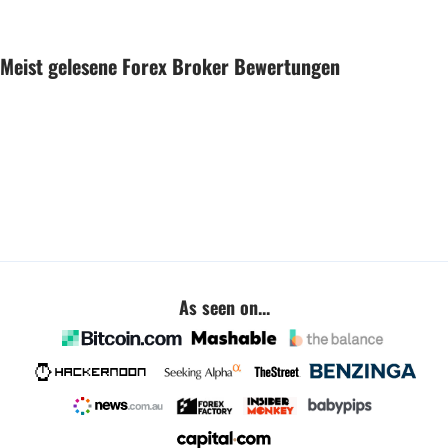
Meist gelesene Forex Broker Bewertungen
As seen on...