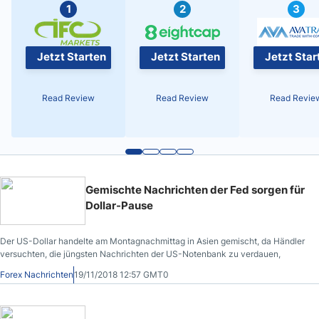
1
2
3
Jetzt Starten
Jetzt Starten
Jetzt Star
Read Review
Read Review
Read Revie
Gemischte Nachrichten der Fed sorgen für
Dollar-Pause
Der US-Dollar handelte am Montagnachmittag in Asien gemischt, da Händler
versuchten, die jüngsten Nachrichten der US-Notenbank zu verdauen,
Forex Nachrichten
19/11/2018 12:57 GMT0