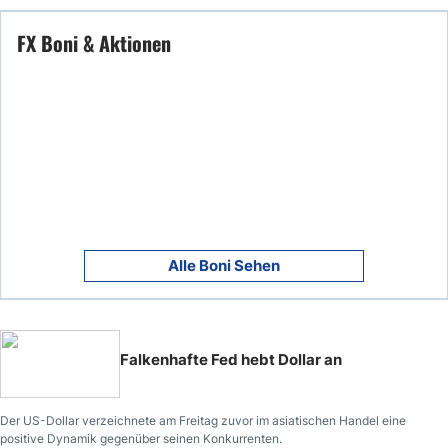
FX Boni & Aktionen
Alle Boni Sehen
Falkenhafte Fed hebt Dollar an
Der US-Dollar verzeichnete am Freitag zuvor im asiatischen Handel eine
positive Dynamik gegenüber seinen Konkurrenten.