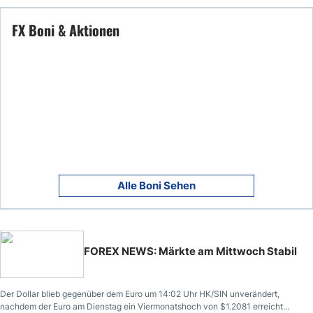
FX Boni & Aktionen
Alle Boni Sehen
FOREX NEWS: Märkte am Mittwoch Stabil
Der Dollar blieb gegenüber dem Euro um 14:02 Uhr HK/SIN unverändert,
nachdem der Euro am Dienstag ein Viermonatshoch von $1.2081 erreicht