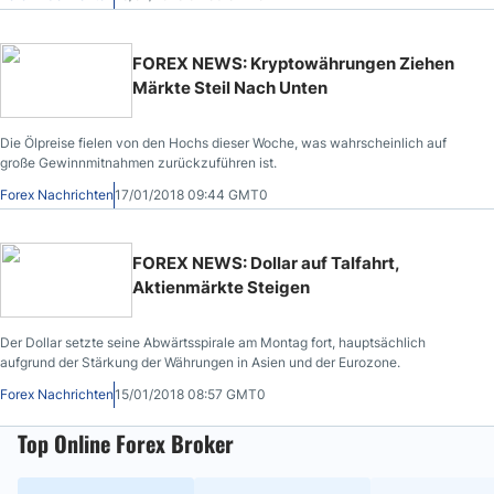
FOREX NEWS: Kryptowährungen Ziehen
Märkte Steil Nach Unten
Die Ölpreise fielen von den Hochs dieser Woche, was wahrscheinlich auf
große Gewinnmitnahmen zurückzuführen ist.
Forex Nachrichten
17/01/2018 09:44 GMT0
FOREX NEWS: Dollar auf Talfahrt,
Aktienmärkte Steigen
Der Dollar setzte seine Abwärtsspirale am Montag fort, hauptsächlich
aufgrund der Stärkung der Währungen in Asien und der Eurozone.
Forex Nachrichten
15/01/2018 08:57 GMT0
Top Online Forex Broker