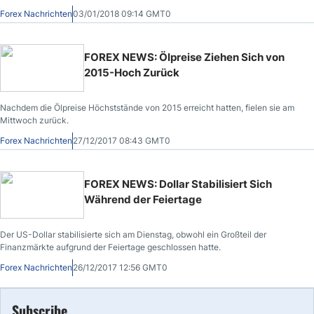
hatte.
Forex Nachrichten
03/01/2018 09:14 GMT0
FOREX NEWS: Ölpreise Ziehen Sich von
2015-Hoch Zurück
Nachdem die Ölpreise Höchststände von 2015 erreicht hatten, fielen sie am
Mittwoch zurück.
Forex Nachrichten
27/12/2017 08:43 GMT0
FOREX NEWS: Dollar Stabilisiert Sich
Während der Feiertage
Der US-Dollar stabilisierte sich am Dienstag, obwohl ein Großteil der
Finanzmärkte aufgrund der Feiertage geschlossen hatte.
Forex Nachrichten
26/12/2017 12:56 GMT0
Subscribe