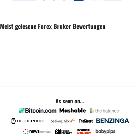
Meist gelesene Forex Broker Bewertungen
As seen on...