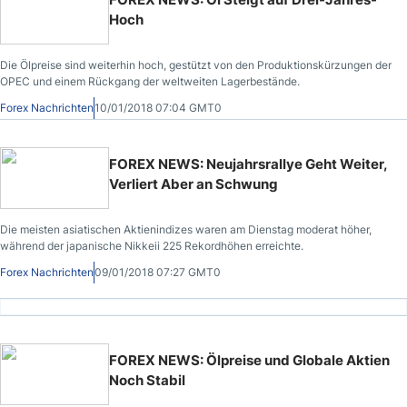
Hoch
Die Ölpreise sind weiterhin hoch, gestützt von den Produktionskürzungen der
OPEC und einem Rückgang der weltweiten Lagerbestände.
Forex Nachrichten
10/01/2018 07:04 GMT0
FOREX NEWS: Neujahrsrallye Geht Weiter,
Verliert Aber an Schwung
Die meisten asiatischen Aktienindizes waren am Dienstag moderat höher,
während der japanische Nikkeii 225 Rekordhöhen erreichte.
Forex Nachrichten
09/01/2018 07:27 GMT0
FOREX NEWS: Ölpreise und Globale Aktien
Noch Stabil