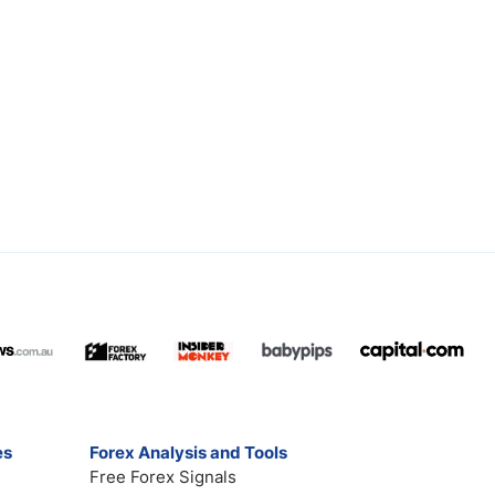
es
Forex Analysis and Tools
Free Forex Signals