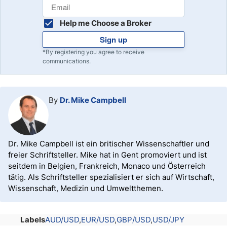
Help me Choose a Broker
Sign up
*By registering you agree to receive
communications.
By
Dr. Mike Campbell
Dr. Mike Campbell ist ein britischer Wissenschaftler und
freier Schriftsteller. Mike hat in Gent promoviert und ist
seitdem in Belgien, Frankreich, Monaco und Österreich
tätig. Als Schriftsteller spezialisiert er sich auf Wirtschaft,
Wissenschaft, Medizin und Umweltthemen.
Labels
AUD/USD
EUR/USD
GBP/USD
USD/JPY