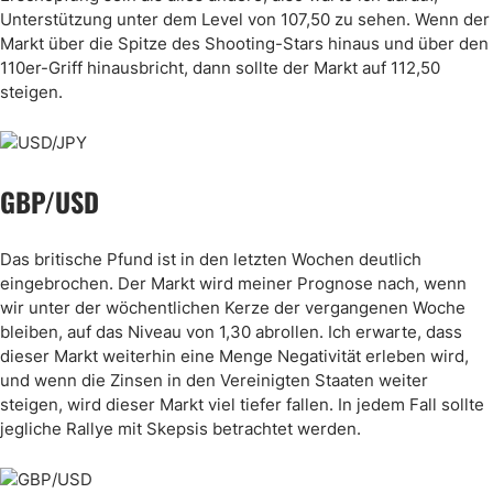
Unterstützung unter dem Level von 107,50 zu sehen. Wenn der
Markt über die Spitze des Shooting-Stars hinaus und über den
110er-Griff hinausbricht, dann sollte der Markt auf 112,50
steigen.
GBP/USD
Das britische Pfund ist in den letzten Wochen deutlich
eingebrochen. Der Markt wird meiner Prognose nach, wenn
wir unter der wöchentlichen Kerze der vergangenen Woche
bleiben, auf das Niveau von 1,30 abrollen. Ich erwarte, dass
dieser Markt weiterhin eine Menge Negativität erleben wird,
und wenn die Zinsen in den Vereinigten Staaten weiter
steigen, wird dieser Markt viel tiefer fallen. In jedem Fall sollte
jegliche Rallye mit Skepsis betrachtet werden.