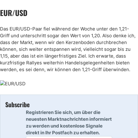
EUR/USD
Das EUR/USD-Paar fiel während der Woche unter den 1,21-
Griff und unterschritt sogar den Wert von 1,20. Also denke ich,
dass der Markt, wenn wir den Kerzenboden durchbrechen
können, sich weiter entspannen wird, vielleicht sogar bis zu
1,15, aber das ist ein längerfristiges Ziel. Ich erwarte, dass
kurzfristige Rallyes weiterhin Handelsgelegenheiten bieten
werden, es sei denn, wir können den 1,21-Griff überwinden.
Subscribe
Registrieren Sie sich, um über die
neuesten Marktnachrichten informiert
zu werden und kostenlose Signale
direkt in Ihr Postfach zu erhalten.