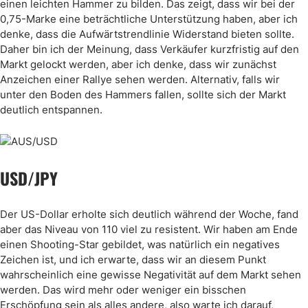
einen leichten Hammer zu bilden. Das zeigt, dass wir bei der
0,75-Marke eine beträchtliche Unterstützung haben, aber ich
denke, dass die Aufwärtstrendlinie Widerstand bieten sollte.
Daher bin ich der Meinung, dass Verkäufer kurzfristig auf den
Markt gelockt werden, aber ich denke, dass wir zunächst
Anzeichen einer Rallye sehen werden. Alternativ, falls wir
unter den Boden des Hammers fallen, sollte sich der Markt
deutlich entspannen.
USD/JPY
Der US-Dollar erholte sich deutlich während der Woche, fand
aber das Niveau von 110 viel zu resistent. Wir haben am Ende
einen Shooting-Star gebildet, was natürlich ein negatives
Zeichen ist, und ich erwarte, dass wir an diesem Punkt
wahrscheinlich eine gewisse Negativität auf dem Markt sehen
werden. Das wird mehr oder weniger ein bisschen
Erschöpfung sein als alles andere, also warte ich darauf,