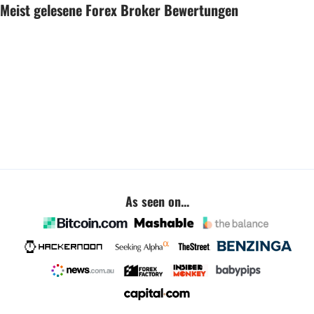
Meist gelesene Forex Broker Bewertungen
As seen on...