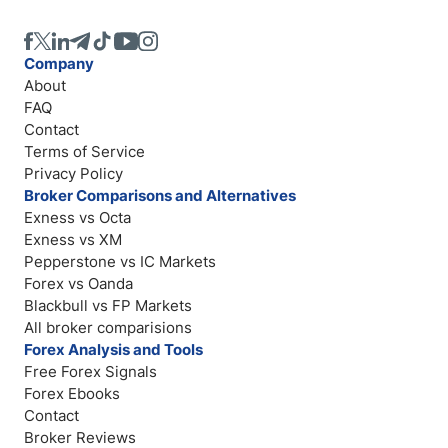
Company
About
FAQ
Contact
Terms of Service
Privacy Policy
Broker Comparisons and Alternatives
Exness vs Octa
Exness vs XM
Pepperstone vs IC Markets
Forex vs Oanda
Blackbull vs FP Markets
All broker comparisions
Forex Analysis and Tools
Free Forex Signals
Forex Ebooks
Contact
Broker Reviews