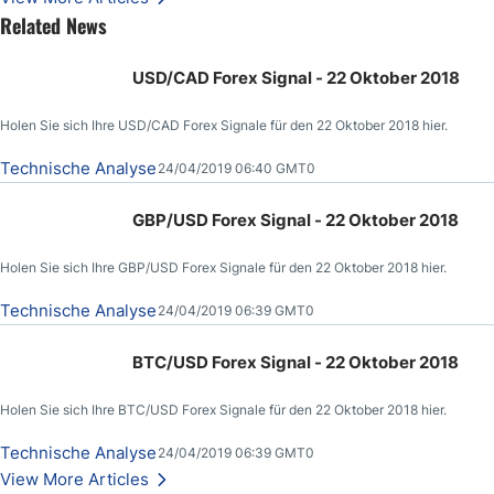
Related News
USD/CAD Forex Signal - 22 Oktober 2018
Holen Sie sich Ihre USD/CAD Forex Signale für den 22 Oktober 2018 hier.
Technische Analyse
24/04/2019 06:40 GMT0
GBP/USD Forex Signal - 22 Oktober 2018
Holen Sie sich Ihre GBP/USD Forex Signale für den 22 Oktober 2018 hier.
Technische Analyse
24/04/2019 06:39 GMT0
BTC/USD Forex Signal - 22 Oktober 2018
Holen Sie sich Ihre BTC/USD Forex Signale für den 22 Oktober 2018 hier.
Technische Analyse
24/04/2019 06:39 GMT0
View More Articles