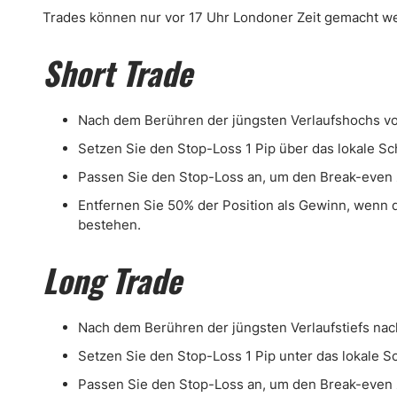
Trades können nur vor 17 Uhr Londoner Zeit gemacht w
Short Trade
Nach dem Berühren der jüngsten Verlaufshochs von 
Setzen Sie den Stop-Loss 1 Pip über das lokale S
Passen Sie den Stop-Loss an, um den Break-even z
Entfernen Sie 50% der Position als Gewinn, wenn d
bestehen.
Long Trade
Nach dem Berühren der jüngsten Verlaufstiefs nach
Setzen Sie den Stop-Loss 1 Pip unter das lokale S
Passen Sie den Stop-Loss an, um den Break-even z