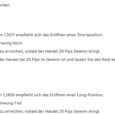
erden.
1,3011 empfiehlt sich das Eröffnen einer Shortposition.
chwung Hoch.
u erreichen, sobald der Handel 20 Pips Gewinn bringt.
er Handel bei 20 Pips im Gewinn ist und lassen Sie den Rest de
 1,2826 empfiehlt sich das Eröffnen einer Long-Position.
chwung-Tief.
u erreichen, sobald der Handel 20 Pips Gewinn bringt.