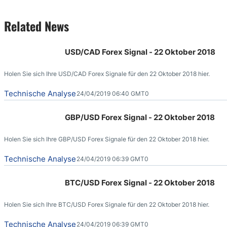
Related News
USD/CAD Forex Signal - 22 Oktober 2018
Holen Sie sich Ihre USD/CAD Forex Signale für den 22 Oktober 2018 hier.
Technische Analyse
24/04/2019 06:40 GMT0
GBP/USD Forex Signal - 22 Oktober 2018
Holen Sie sich Ihre GBP/USD Forex Signale für den 22 Oktober 2018 hier.
Technische Analyse
24/04/2019 06:39 GMT0
BTC/USD Forex Signal - 22 Oktober 2018
Holen Sie sich Ihre BTC/USD Forex Signale für den 22 Oktober 2018 hier.
Technische Analyse
24/04/2019 06:39 GMT0