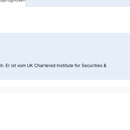
h. Er ist vom UK Chartered Institute for Securities &