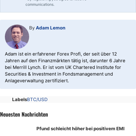
communications.
By
Adam Lemon
Adam ist ein erfahrener Forex Profi, der seit über 12
Jahren auf den Finanzmärkten tätig ist, darunter 6 Jahre
bei Merrill Lynch. Er ist vom UK Chartered Institute for
Securities & Investment in Fondsmanagement und
Anlageverwaltung zertifiziert.
Labels
BTC/USD
Neuesten Nachrichten
Pfund schleicht höher bei positivem EMI