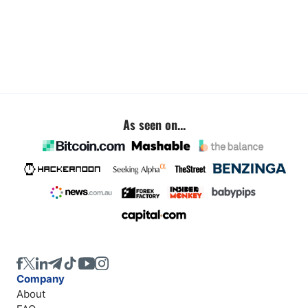
As seen on...
Company
About