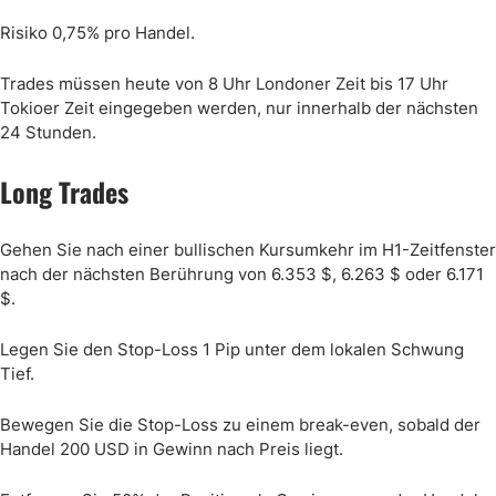
Risiko 0,75% pro Handel.
Trades müssen heute von 8 Uhr Londoner Zeit bis 17 Uhr
Tokioer Zeit eingegeben werden, nur innerhalb der nächsten
24 Stunden.
Long Trades
Gehen Sie nach einer bullischen Kursumkehr im H1-Zeitfenster
nach der nächsten Berührung von 6.353 $, 6.263 $ oder 6.171
$.
Legen Sie den Stop-Loss 1 Pip unter dem lokalen Schwung
Tief.
Bewegen Sie die Stop-Loss zu einem break-even, sobald der
Handel 200 USD in Gewinn nach Preis liegt.