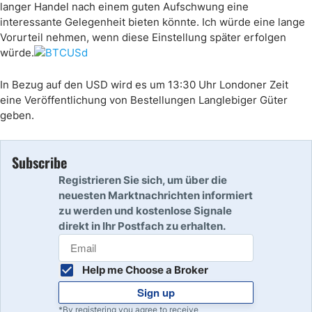
langer Handel nach einem guten Aufschwung eine
interessante Gelegenheit bieten könnte. Ich würde eine lange
Vorurteil nehmen, wenn diese Einstellung später erfolgen
würde.
In Bezug auf den USD wird es um 13:30 Uhr Londoner Zeit
eine Veröffentlichung von Bestellungen Langlebiger Güter
geben.
Subscribe
Registrieren Sie sich, um über die
neuesten Marktnachrichten informiert
zu werden und kostenlose Signale
direkt in Ihr Postfach zu erhalten.
Help me Choose a Broker
Sign up
*By registering you agree to receive