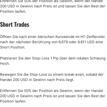
Entfernen Sie 50% der Position als Gewinn, wenn der Handel
200 USD in Gewinn nach Preis ist und lassen Sie den Rest der
Position laufen.
Short Trades
Öffnen Sie nach einer bärischen Kurswende im H1-Zeitfenster
nach der nächsten Berührung von 6.679 oder 6.811 USD eine
Short Position.
Platzieren Sie den Stop-Loss 1 Pip über dem lokalen Schwung
Hoch.
Bewegen Sie die Stop-Loss zu einem break-even, sobald der
Handel 200 USD in Gewinn nach Preis liegt.
Entfernen Sie 50% der Position als Gewinn, wenn der Handel
200 USD in Gewinn nach Preis ist und lassen Sie den Rest der
Position laufen.