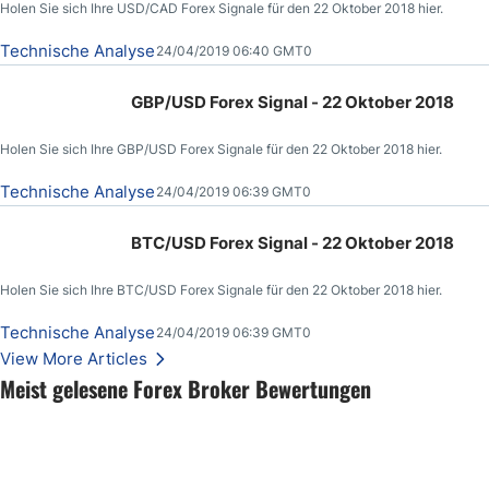
Holen Sie sich Ihre USD/CAD Forex Signale für den 22 Oktober 2018 hier.
Technische Analyse
24/04/2019 06:40 GMT0
GBP/USD Forex Signal - 22 Oktober 2018
Holen Sie sich Ihre GBP/USD Forex Signale für den 22 Oktober 2018 hier.
Technische Analyse
24/04/2019 06:39 GMT0
BTC/USD Forex Signal - 22 Oktober 2018
Holen Sie sich Ihre BTC/USD Forex Signale für den 22 Oktober 2018 hier.
Technische Analyse
24/04/2019 06:39 GMT0
View More Articles
Meist gelesene Forex Broker Bewertungen