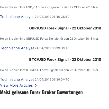
Holen Sie sich Ihre USD/CAD Forex Signale für den 22 Oktober 2018 hier.
Technische Analyse
24/04/2019 06:40 GMT0
GBP/USD Forex Signal - 22 Oktober 2018
Holen Sie sich Ihre GBP/USD Forex Signale für den 22 Oktober 2018 hier.
Technische Analyse
24/04/2019 06:39 GMT0
BTC/USD Forex Signal - 22 Oktober 2018
Holen Sie sich Ihre BTC/USD Forex Signale für den 22 Oktober 2018 hier.
Technische Analyse
24/04/2019 06:39 GMT0
View More Articles
Meist gelesene Forex Broker Bewertungen