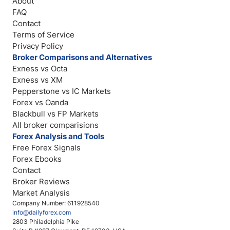
About
FAQ
Contact
Terms of Service
Privacy Policy
Broker Comparisons and Alternatives
Exness vs Octa
Exness vs XM
Pepperstone vs IC Markets
Forex vs Oanda
Blackbull vs FP Markets
All broker comparisions
Forex Analysis and Tools
Free Forex Signals
Forex Ebooks
Contact
Broker Reviews
Market Analysis
Company Number: 611928540
info@dailyforex.com
2803 Philadelphia Pike