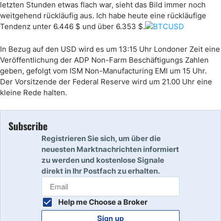
letzten Stunden etwas flach war, sieht das Bild immer noch
weitgehend rückläufig aus. Ich habe heute eine rückläufige
Tendenz unter 6.446 $ und über 6.353 $.
In Bezug auf den USD wird es um 13:15 Uhr Londoner Zeit eine
Veröffentlichung der ADP Non-Farm Beschäftigungs Zahlen
geben, gefolgt vom ISM Non-Manufacturing EMI um 15 Uhr.
Der Vorsitzende der Federal Reserve wird um 21.00 Uhr eine
kleine Rede halten.
Subscribe
Registrieren Sie sich, um über die
neuesten Marktnachrichten informiert
zu werden und kostenlose Signale
direkt in Ihr Postfach zu erhalten.
Help me Choose a Broker
Sign up