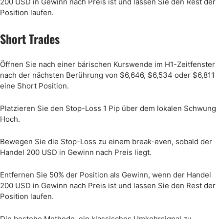
200 USD in Gewinn nach Preis ist und lassen Sie den Rest der
Position laufen.
Short Trades
Öffnen Sie nach einer bärischen Kurswende im H1-Zeitfenster
nach der nächsten Berührung von $6,646, $6,534 oder $6,811
eine Short Position.
Platzieren Sie den Stop-Loss 1 Pip über dem lokalen Schwung
Hoch.
Bewegen Sie die Stop-Loss zu einem break-even, sobald der
Handel 200 USD in Gewinn nach Preis liegt.
Entfernen Sie 50% der Position als Gewinn, wenn der Handel
200 USD in Gewinn nach Preis ist und lassen Sie den Rest der
Position laufen.
Die bestehe Methode, ein klassisches Umkehrsignal zu