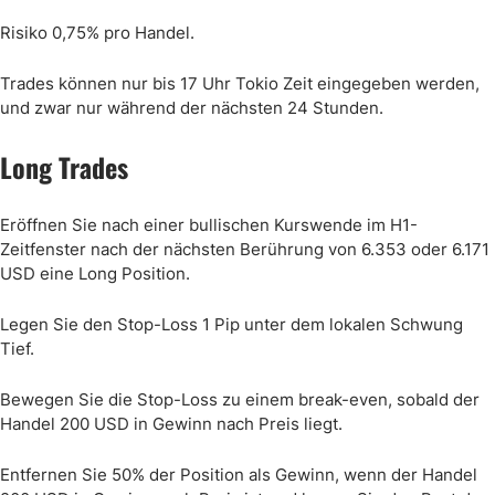
Risiko 0,75% pro Handel.
Trades können nur bis 17 Uhr Tokio Zeit eingegeben werden,
und zwar nur während der nächsten 24 Stunden.
Long Trades
Eröffnen Sie nach einer bullischen Kurswende im H1-
Zeitfenster nach der nächsten Berührung von 6.353 oder 6.171
USD eine Long Position.
Legen Sie den Stop-Loss 1 Pip unter dem lokalen Schwung
Tief.
Bewegen Sie die Stop-Loss zu einem break-even, sobald der
Handel 200 USD in Gewinn nach Preis liegt.
Entfernen Sie 50% der Position als Gewinn, wenn der Handel