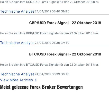
Holen Sie sich Ihre USD/CAD Forex Signale für den 22 Oktober 2018 hier.
Technische Analyse
24/04/2019 06:40 GMT0
GBP/USD Forex Signal - 22 Oktober 2018
Holen Sie sich Ihre GBP/USD Forex Signale für den 22 Oktober 2018 hier.
Technische Analyse
24/04/2019 06:39 GMT0
BTC/USD Forex Signal - 22 Oktober 2018
Holen Sie sich Ihre BTC/USD Forex Signale für den 22 Oktober 2018 hier.
Technische Analyse
24/04/2019 06:39 GMT0
View More Articles
Meist gelesene Forex Broker Bewertungen