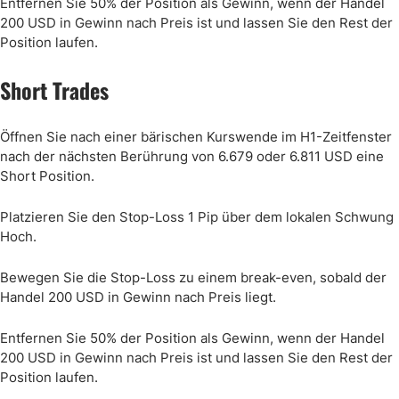
Entfernen Sie 50% der Position als Gewinn, wenn der Handel
200 USD in Gewinn nach Preis ist und lassen Sie den Rest der
Position laufen.
Short Trades
Öffnen Sie nach einer bärischen Kurswende im H1-Zeitfenster
nach der nächsten Berührung von 6.679 oder 6.811 USD eine
Short Position.
Platzieren Sie den Stop-Loss 1 Pip über dem lokalen Schwung
Hoch.
Bewegen Sie die Stop-Loss zu einem break-even, sobald der
Handel 200 USD in Gewinn nach Preis liegt.
Entfernen Sie 50% der Position als Gewinn, wenn der Handel
200 USD in Gewinn nach Preis ist und lassen Sie den Rest der
Position laufen.