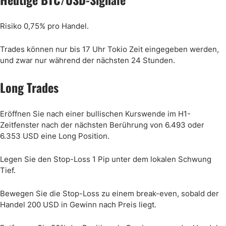
Risiko 0,75% pro Handel.
Trades können nur bis 17 Uhr Tokio Zeit eingegeben werden,
und zwar nur während der nächsten 24 Stunden.
Long Trades
Eröffnen Sie nach einer bullischen Kurswende im H1-
Zeitfenster nach der nächsten Berührung von 6.493 oder
6.353 USD eine Long Position.
Legen Sie den Stop-Loss 1 Pip unter dem lokalen Schwung
Tief.
Bewegen Sie die Stop-Loss zu einem break-even, sobald der
Handel 200 USD in Gewinn nach Preis liegt.