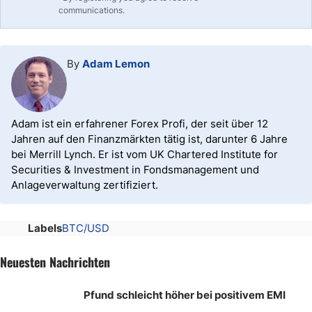
communications.
By
Adam Lemon
Adam ist ein erfahrener Forex Profi, der seit über 12
Jahren auf den Finanzmärkten tätig ist, darunter 6 Jahre
bei Merrill Lynch. Er ist vom UK Chartered Institute for
Securities & Investment in Fondsmanagement und
Anlageverwaltung zertifiziert.
Labels
BTC/USD
Neuesten Nachrichten
Pfund schleicht höher bei positivem EMI