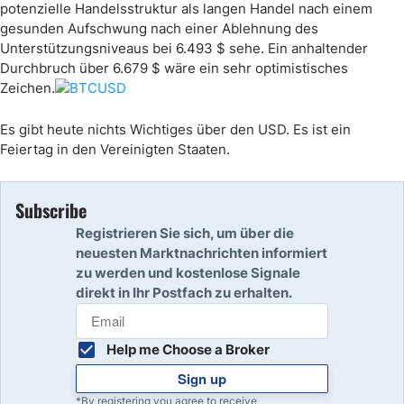
potenzielle Handelsstruktur als langen Handel nach einem
gesunden Aufschwung nach einer Ablehnung des
Unterstützungsniveaus bei 6.493 $ sehe. Ein anhaltender
Durchbruch über 6.679 $ wäre ein sehr optimistisches
Zeichen.
Es gibt heute nichts Wichtiges über den USD. Es ist ein
Feiertag in den Vereinigten Staaten.
Subscribe
Registrieren Sie sich, um über die
neuesten Marktnachrichten informiert
zu werden und kostenlose Signale
direkt in Ihr Postfach zu erhalten.
Help me Choose a Broker
Sign up
*By registering you agree to receive