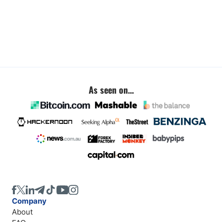
As seen on...
Company
About