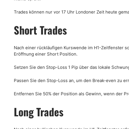
Trades können nur vor 17 Uhr Londoner Zeit heute gem
Short Trades
Nach einer rückläufigen Kurswende im H1-Zeitfenster so
Eröffnung einer Short Position.
Setzen Sie den Stop-Loss 1 Pip über das lokale Schwun
Passen Sie den Stop-Loss an, um den Break-even zu err
Entfernen Sie 50% der Position als Gewinn, wenn der Pre
Long Trades