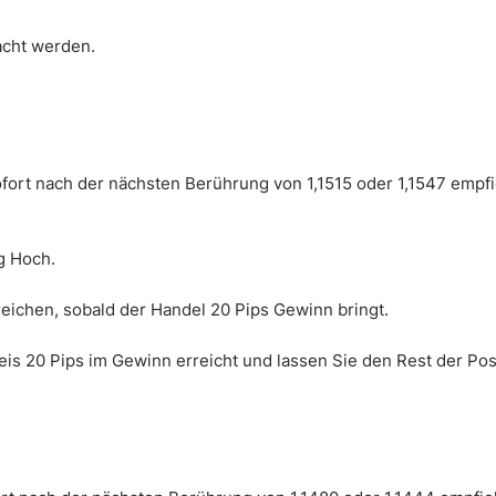
acht werden.
fort nach der nächsten Berührung von 1,1515 oder 1,1547 empfie
g Hoch.
eichen, sobald der Handel 20 Pips Gewinn bringt.
is 20 Pips im Gewinn erreicht und lassen Sie den Rest der Posi