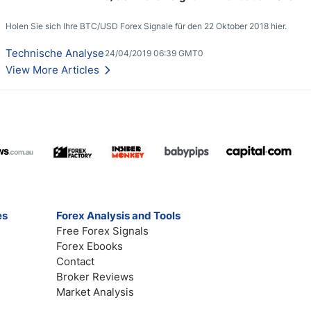
Holen Sie sich Ihre BTC/USD Forex Signale für den 22 Oktober 2018 hier.
Technische Analyse
24/04/2019 06:39 GMT0
View More Articles
es
Forex Analysis and Tools
Free Forex Signals
Forex Ebooks
Contact
Broker Reviews
Market Analysis