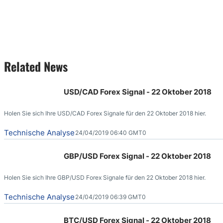
Related News
USD/CAD Forex Signal - 22 Oktober 2018
Holen Sie sich Ihre USD/CAD Forex Signale für den 22 Oktober 2018 hier.
Technische Analyse
24/04/2019 06:40 GMT0
GBP/USD Forex Signal - 22 Oktober 2018
Holen Sie sich Ihre GBP/USD Forex Signale für den 22 Oktober 2018 hier.
Technische Analyse
24/04/2019 06:39 GMT0
BTC/USD Forex Signal - 22 Oktober 2018