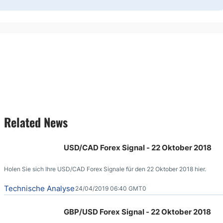
Related News
USD/CAD Forex Signal - 22 Oktober 2018
Holen Sie sich Ihre USD/CAD Forex Signale für den 22 Oktober 2018 hier.
Technische Analyse
24/04/2019 06:40 GMT0
GBP/USD Forex Signal - 22 Oktober 2018