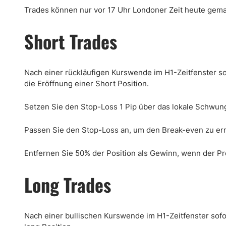
Trades können nur vor 17 Uhr Londoner Zeit heute gem
Short Trades
Nach einer rückläufigen Kurswende im H1-Zeitfenster so
die Eröffnung einer Short Position.
Setzen Sie den Stop-Loss 1 Pip über das lokale Schwun
Passen Sie den Stop-Loss an, um den Break-even zu err
Entfernen Sie 50% der Position als Gewinn, wenn der Pre
Long Trades
Nach einer bullischen Kurswende im H1-Zeitfenster sofo