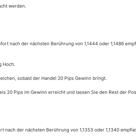
acht werden.
fort nach der nächsten Berührung von 1,1444 oder 1,1486 empfi
g Hoch.
eichen, sobald der Handel 20 Pips Gewinn bringt.
is 20 Pips im Gewinn erreicht und lassen Sie den Rest der Posi
rt nach der nächsten Berührung von 1,1353 oder 1,1340 empfieh