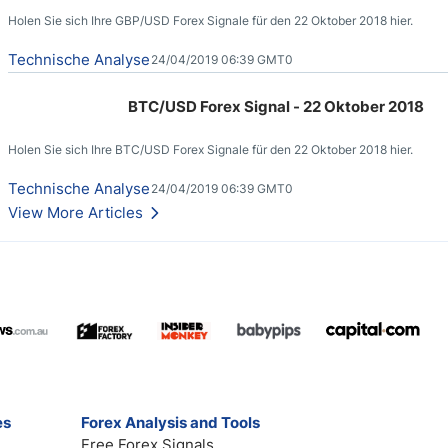
Holen Sie sich Ihre GBP/USD Forex Signale für den 22 Oktober 2018 hier.
Technische Analyse
24/04/2019 06:39 GMT0
BTC/USD Forex Signal - 22 Oktober 2018
Holen Sie sich Ihre BTC/USD Forex Signale für den 22 Oktober 2018 hier.
Technische Analyse
24/04/2019 06:39 GMT0
View More Articles
es
Forex Analysis and Tools
Free Forex Signals