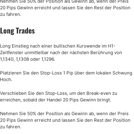
Nehmen Sie 50% der Position als Gewinn ab, wenn der Preis
20 Pips Gewinn erreicht und lassen Sie den Rest der Position
zu fahren.
Long Trades
Long Einstieg nach einer bullischen Kurswende im H1-
Zeitfenster unmittelbar nach der nächsten Berührung von
1,1340, 1,1308 oder 1,1296.
Platzieren Sie den Stop-Loss 1 Pip über dem lokalen Schwung
Hoch.
Verschieben Sie den Stop-Loss, um den Break-even zu
erreichen, sobald der Handel 20 Pips Gewinn bringt.
Nehmen Sie 50% der Position als Gewinn ab, wenn der Preis
20 Pips Gewinn erreicht und lassen Sie den Rest der Position
zu fahren.