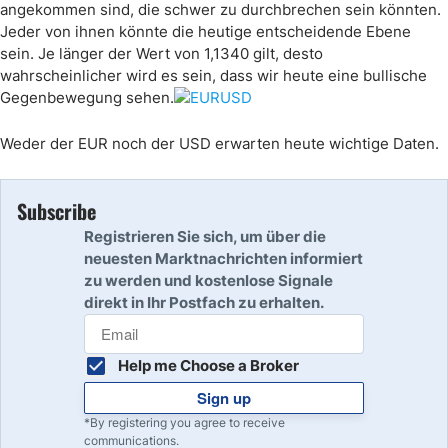
angekommen sind, die schwer zu durchbrechen sein könnten.
Jeder von ihnen könnte die heutige entscheidende Ebene
sein. Je länger der Wert von 1,1340 gilt, desto
wahrscheinlicher wird es sein, dass wir heute eine bullische
Gegenbewegung sehen.
Weder der EUR noch der USD erwarten heute wichtige Daten.
Subscribe
Registrieren Sie sich, um über die
neuesten Marktnachrichten informiert
zu werden und kostenlose Signale
direkt in Ihr Postfach zu erhalten.
Help me Choose a Broker
Sign up
*By registering you agree to receive
communications.