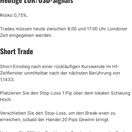
Risiko 0,75%.
Trades müssen heute zwischen 8.00 und 17.00 Uhr Londoner
Zeit eingegeben werden.
Short Trade
Short Einstieg nach einer rückläufigen Kurswende im H1-
Zeitfenster unmittelbar nach der nächsten Berührung von
1,1433.
Platzieren Sie den Stop-Loss 1 Pip über dem lokalen Schwung
Hoch.
Verschieben Sie den Stop-Loss, um den Break-even zu
erreichen, sobald der Handel 20 Pips Gewinn bringt.