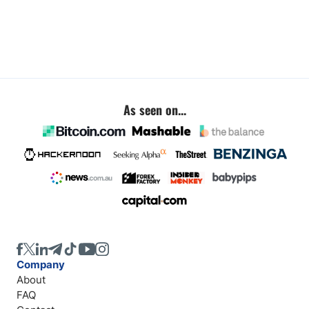
As seen on...
Company
About
FAQ