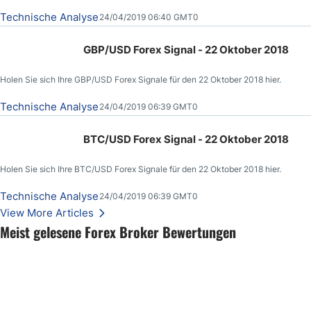
Technische Analyse
24/04/2019 06:40 GMT0
GBP/USD Forex Signal - 22 Oktober 2018
Holen Sie sich Ihre GBP/USD Forex Signale für den 22 Oktober 2018 hier.
Technische Analyse
24/04/2019 06:39 GMT0
BTC/USD Forex Signal - 22 Oktober 2018
Holen Sie sich Ihre BTC/USD Forex Signale für den 22 Oktober 2018 hier.
Technische Analyse
24/04/2019 06:39 GMT0
View More Articles
Meist gelesene Forex Broker Bewertungen