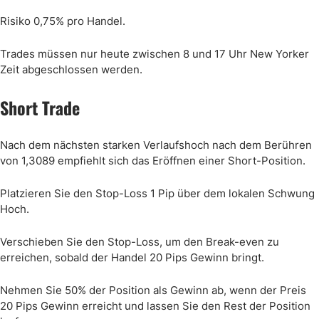
Risiko 0,75% pro Handel.
Trades müssen nur heute zwischen 8 und 17 Uhr New Yorker
Zeit abgeschlossen werden.
Short Trade
Nach dem nächsten starken Verlaufshoch nach dem Berühren
von 1,3089 empfiehlt sich das Eröffnen einer Short-Position.
Platzieren Sie den Stop-Loss 1 Pip über dem lokalen Schwung
Hoch.
Verschieben Sie den Stop-Loss, um den Break-even zu
erreichen, sobald der Handel 20 Pips Gewinn bringt.
Nehmen Sie 50% der Position als Gewinn ab, wenn der Preis
20 Pips Gewinn erreicht und lassen Sie den Rest der Position