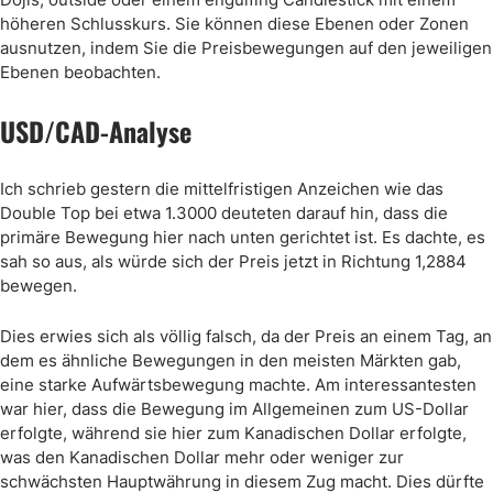
höheren Schlusskurs. Sie können diese Ebenen oder Zonen
ausnutzen, indem Sie die Preisbewegungen auf den jeweiligen
Ebenen beobachten.
USD/CAD-Analyse
Ich schrieb gestern die mittelfristigen Anzeichen wie das
Double Top bei etwa 1.3000 deuteten darauf hin, dass die
primäre Bewegung hier nach unten gerichtet ist. Es dachte, es
sah so aus, als würde sich der Preis jetzt in Richtung 1,2884
bewegen.
Dies erwies sich als völlig falsch, da der Preis an einem Tag, an
dem es ähnliche Bewegungen in den meisten Märkten gab,
eine starke Aufwärtsbewegung machte. Am interessantesten
war hier, dass die Bewegung im Allgemeinen zum US-Dollar
erfolgte, während sie hier zum Kanadischen Dollar erfolgte,
was den Kanadischen Dollar mehr oder weniger zur
schwächsten Hauptwährung in diesem Zug macht. Dies dürfte