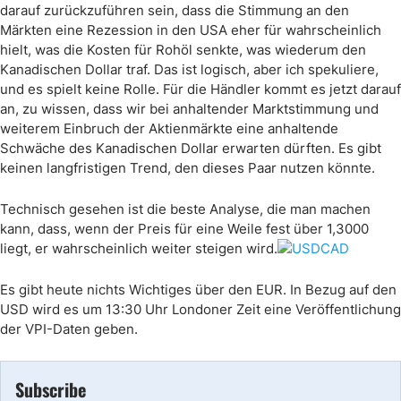
darauf zurückzuführen sein, dass die Stimmung an den
Märkten eine Rezession in den USA eher für wahrscheinlich
hielt, was die Kosten für Rohöl senkte, was wiederum den
Kanadischen Dollar traf. Das ist logisch, aber ich spekuliere,
und es spielt keine Rolle. Für die Händler kommt es jetzt darauf
an, zu wissen, dass wir bei anhaltender Marktstimmung und
weiterem Einbruch der Aktienmärkte eine anhaltende
Schwäche des Kanadischen Dollar erwarten dürften. Es gibt
keinen langfristigen Trend, den dieses Paar nutzen könnte.
Technisch gesehen ist die beste Analyse, die man machen
kann, dass, wenn der Preis für eine Weile fest über 1,3000
liegt, er wahrscheinlich weiter steigen wird.
Es gibt heute nichts Wichtiges über den EUR. In Bezug auf den
USD wird es um 13:30 Uhr Londoner Zeit eine Veröffentlichung
der VPI-Daten geben.
Subscribe