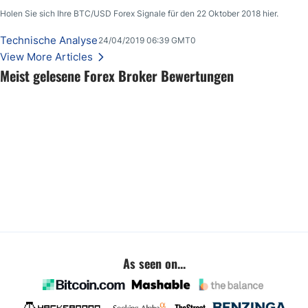
Holen Sie sich Ihre BTC/USD Forex Signale für den 22 Oktober 2018 hier.
Technische Analyse
24/04/2019 06:39 GMT0
View More Articles
Meist gelesene Forex Broker Bewertungen
As seen on...