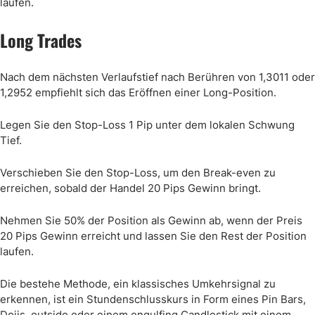
laufen.
Long Trades
Nach dem nächsten Verlaufstief nach Berühren von 1,3011 oder
1,2952 empfiehlt sich das Eröffnen einer Long-Position.
Legen Sie den Stop-Loss 1 Pip unter dem lokalen Schwung
Tief.
Verschieben Sie den Stop-Loss, um den Break-even zu
erreichen, sobald der Handel 20 Pips Gewinn bringt.
Nehmen Sie 50% der Position als Gewinn ab, wenn der Preis
20 Pips Gewinn erreicht und lassen Sie den Rest der Position
laufen.
Die bestehe Methode, ein klassisches Umkehrsignal zu
erkennen, ist ein Stundenschlusskurs in Form eines Pin Bars,
Dojis, outside oder einem engulfing Candlestick mit einem