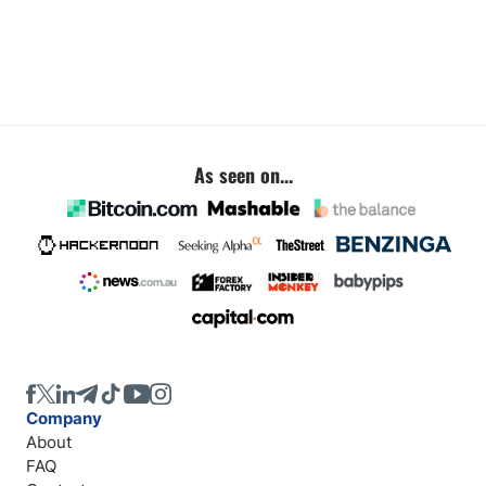
As seen on...
Company
About
FAQ