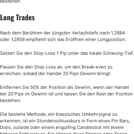
bestehen.
Long Trades
Nach dem Berühren der jüngsten Verlaufstiefs nach 1,2884
oder 1,2858 empfiehlt sich das Eröffnen einer Longposition.
Setzen Sie den Stop-Loss 1 Pip unter das lokale Schwung-Tief.
Passen Sie den Stop-Loss an, um den Break-even zu
erreichen, sobald der Handel 20 Pips Gewinn bringt.
Entfernen Sie 50% der Position als Gewinn, wenn der Handel
bei 20 Pips im Gewinn ist und lassen Sie den Rest der Position
bestehen.
Die bestehe Methode, ein klassisches Umkehrsignal zu
erkennen, ist ein Stundenschlusskurs in Form eines Pin Bars,
Dojis, outside oder einem engulfing Candlestick mit einem
höheren Schlusskurs. Sie können diese Ebenen oder Zonen