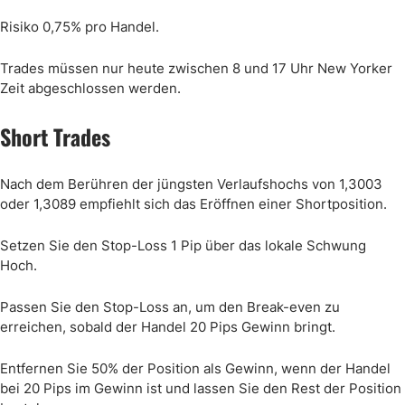
Risiko 0,75% pro Handel.
Trades müssen nur heute zwischen 8 und 17 Uhr New Yorker
Zeit abgeschlossen werden.
Short Trades
Nach dem Berühren der jüngsten Verlaufshochs von 1,3003
oder 1,3089 empfiehlt sich das Eröffnen einer Shortposition.
Setzen Sie den Stop-Loss 1 Pip über das lokale Schwung
Hoch.
Passen Sie den Stop-Loss an, um den Break-even zu
erreichen, sobald der Handel 20 Pips Gewinn bringt.
Entfernen Sie 50% der Position als Gewinn, wenn der Handel
bei 20 Pips im Gewinn ist und lassen Sie den Rest der Position