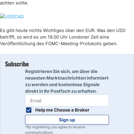
achten sollte.
Es gibt heute nichts Wichtiges über den EUR. Was den USD
betrifft, so wird es um 19.00 Uhr Londoner Zeit eine
Veröffentlichung des FOMC-Meeting-Protokolls geben.
Subscribe
Registrieren Sie sich, um über die
neuesten Marktnachrichten informiert
zu werden und kostenlose Signale
direkt in Ihr Postfach zu erhalten.
Help me Choose a Broker
Sign up
*By registering you agree to receive
communications.