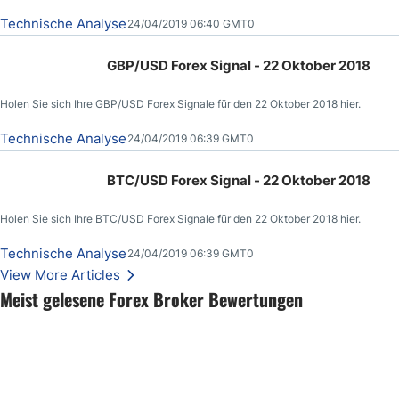
Technische Analyse
24/04/2019 06:40 GMT0
GBP/USD Forex Signal - 22 Oktober 2018
Holen Sie sich Ihre GBP/USD Forex Signale für den 22 Oktober 2018 hier.
Technische Analyse
24/04/2019 06:39 GMT0
BTC/USD Forex Signal - 22 Oktober 2018
Holen Sie sich Ihre BTC/USD Forex Signale für den 22 Oktober 2018 hier.
Technische Analyse
24/04/2019 06:39 GMT0
View More Articles
Meist gelesene Forex Broker Bewertungen