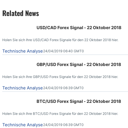
Related News
USD/CAD Forex Signal - 22 Oktober 2018
Holen Sie sich Ihre USD/CAD Forex Signale für den 22 Oktober 2018 hier.
Technische Analyse
24/04/2019 06:40 GMT0
GBP/USD Forex Signal - 22 Oktober 2018
Holen Sie sich Ihre GBP/USD Forex Signale für den 22 Oktober 2018 hier.
Technische Analyse
24/04/2019 06:39 GMT0
BTC/USD Forex Signal - 22 Oktober 2018
Holen Sie sich Ihre BTC/USD Forex Signale für den 22 Oktober 2018 hier.
Technische Analyse
24/04/2019 06:39 GMT0