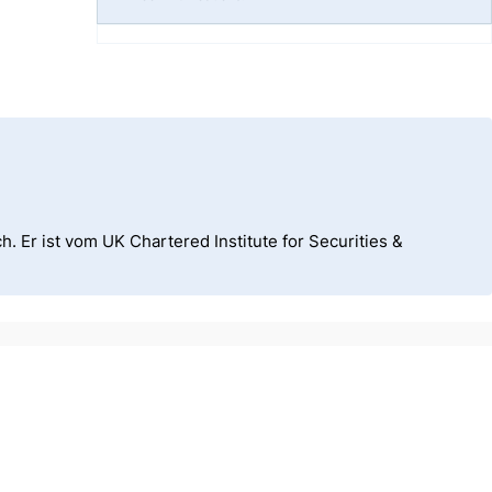
h. Er ist vom UK Chartered Institute for Securities &