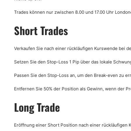
Trades können nur zwischen 8.00 und 17.00 Uhr Londo
Short Trades
Verkaufen Sie nach einer rückläufigen Kurswende bei d
Setzen Sie den Stop-Loss 1 Pip über das lokale Schwun
Passen Sie den Stop-Loss an, um den Break-even zu err
Entfernen Sie 50% der Position als Gewinn, wenn der Pre
Long Trade
Eröffnung einer Short Position nach einer rückläufigen