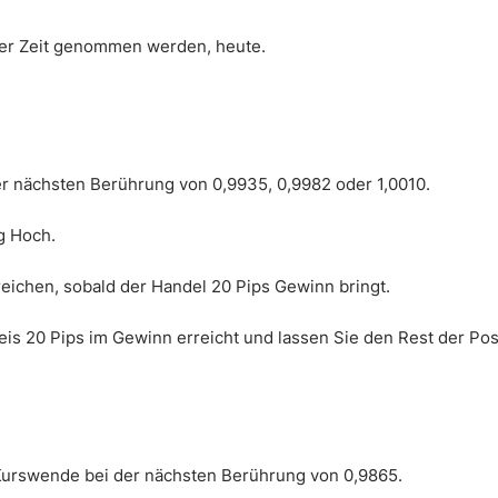
ner Zeit genommen werden, heute.
er nächsten Berührung von 0,9935, 0,9982 oder 1,0010.
g Hoch.
eichen, sobald der Handel 20 Pips Gewinn bringt.
is 20 Pips im Gewinn erreicht und lassen Sie den Rest der Posi
 Kurswende bei der nächsten Berührung von 0,9865.